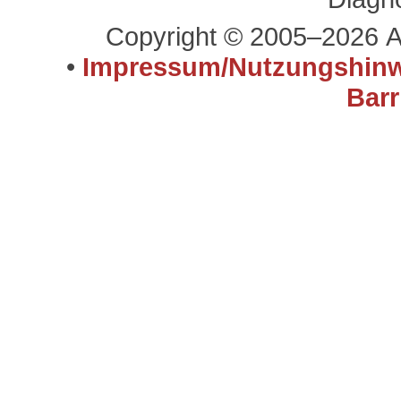
Copyright © 2005–2026 A
•
Impressum/Nutzungshinw
Barr