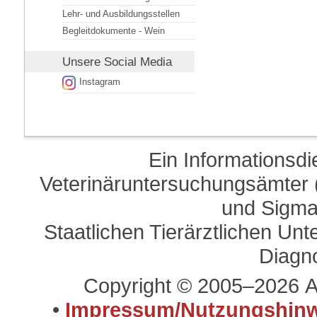
Lehr- und Ausbildungsstellen
Begleitdokumente - Wein
Unsere
Social Media
Instagram
Ein Informationsd
Veterinäruntersuchungsämter (
und Sigma
Staatlichen Tierärztlichen U
Diagn
Copyright © 2005–2026 A
•
Impressum/Nutzungshinw