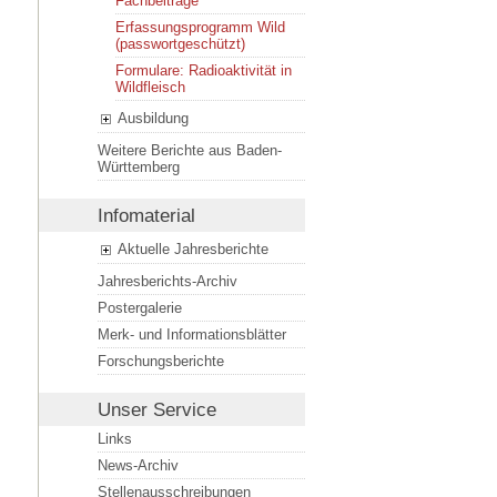
Fachbeiträge
Erfassungsprogramm Wild
(passwortgeschützt)
Formulare: Radioaktivität in
Wildfleisch
Ausbildung
Weitere Berichte aus Baden-
Württemberg
Infomaterial
Aktuelle Jahresberichte
Jahresberichts-Archiv
Postergalerie
Merk- und Informationsblätter
Forschungsberichte
Unser Service
Links
News-Archiv
Stellenausschreibungen