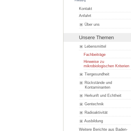
Kontakt
Anfahrt
Über uns
Unsere Themen
Lebensmittel
Fachbeiträge
Hinweise zu
mikrobiologischen Kriterien
Tiergesundheit
Rückstände und
Kontaminanten
Herkunft und Echtheit
Gentechnik
Radioaktivität
Ausbildung
Weitere Berichte aus Baden-