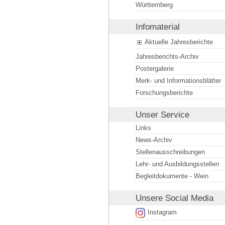
Württemberg
Infomaterial
Aktuelle Jahresberichte
Jahresberichts-Archiv
Postergalerie
Merk- und Informationsblätter
Forschungsberichte
Unser Service
Links
News-Archiv
Stellenausschreibungen
Lehr- und Ausbildungsstellen
Begleitdokumente - Wein
Unsere
Social Media
Instagram