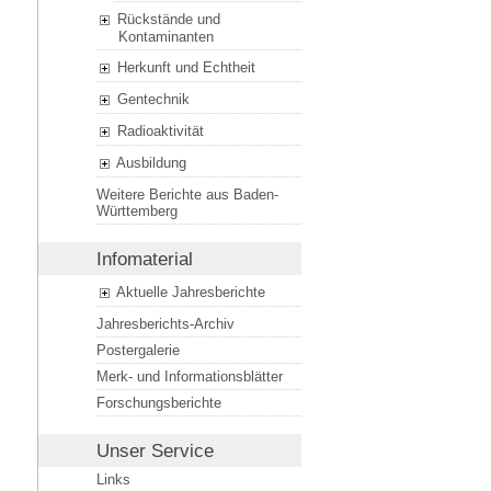
Rückstände und
Kontaminanten
Herkunft und Echtheit
Gentechnik
Radioaktivität
Ausbildung
Weitere Berichte aus Baden-
Württemberg
Infomaterial
Aktuelle Jahresberichte
Jahresberichts-Archiv
Postergalerie
Merk- und Informationsblätter
Forschungsberichte
Unser Service
Links