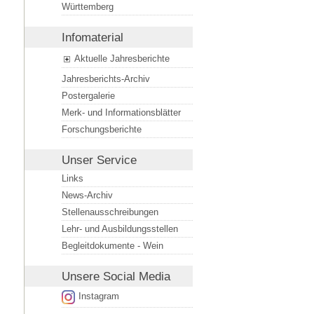
Württemberg
Infomaterial
Aktuelle Jahresberichte
Jahresberichts-Archiv
Postergalerie
Merk- und Informationsblätter
Forschungsberichte
Unser Service
Links
News-Archiv
Stellenausschreibungen
Lehr- und Ausbildungsstellen
Begleitdokumente - Wein
Unsere
Social Media
Instagram