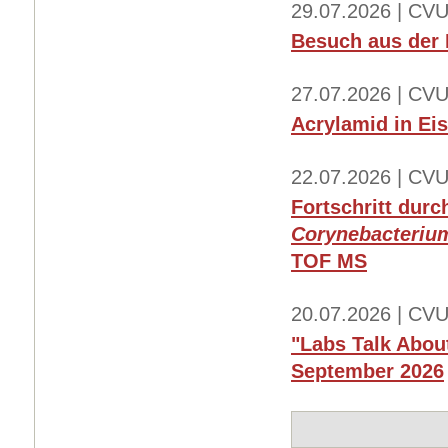
29.07.2026 | CVU
Besuch aus der 
27.07.2026 | CVU
Acrylamid in Ei
22.07.2026 | CVU
Fortschritt dur
Corynebacterium
TOF MS
20.07.2026 | CVU
"Labs Talk About
September 2026