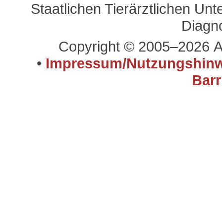
Staatlichen Tierärztlichen U
Diagn
Copyright © 2005–2026 A
•
Impressum/Nutzungshinw
Barr