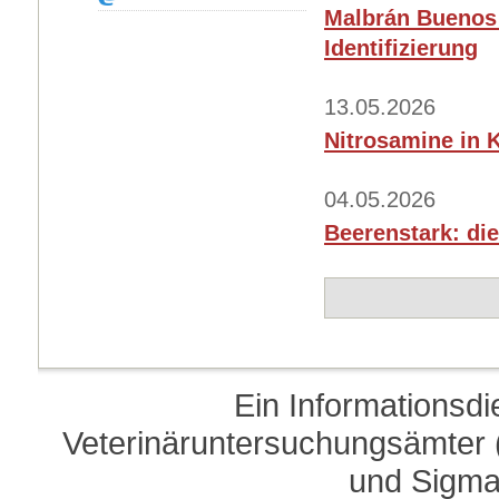
Malbrán Buenos 
Identifizierung
13.05.2026
Nitrosamine in K
04.05.2026
Beerenstark: die
Ein Informationsd
Veterinäruntersuchungsämter (
und Sigma