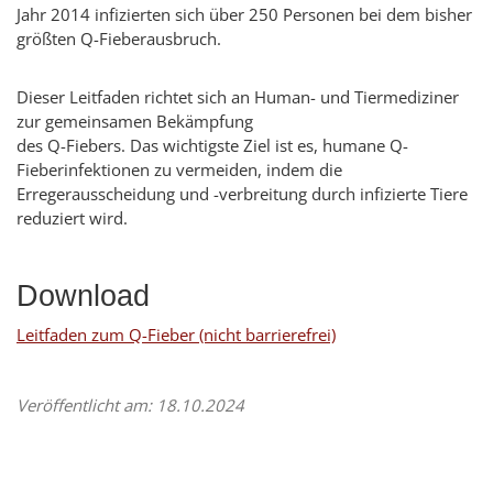
Jahr 2014 infizierten sich über 250 Personen bei dem bisher
größten Q-Fieberausbruch.
Dieser Leitfaden richtet sich an Human- und Tiermediziner
zur gemeinsamen Bekämpfung
des Q-Fiebers. Das wichtigste Ziel ist es, humane Q-
Fieberinfektionen zu vermeiden, indem die
Erregerausscheidung und -verbreitung durch infizierte Tiere
reduziert wird.
Download
Leitfaden zum Q-Fieber (nicht barrierefrei)
Veröffentlicht am: 18.10.2024