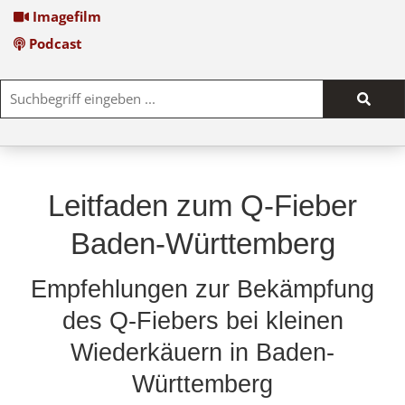
Imagefilm
Podcast
Such
start
Leitfaden zum Q-Fieber
Baden-Württemberg
Empfehlungen zur Bekämpfung
des Q-Fiebers bei kleinen
Wiederkäuern in Baden-
Württemberg