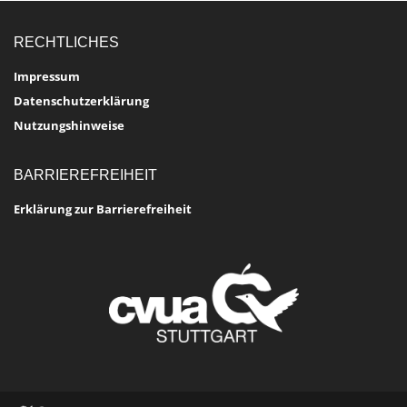
RECHTLICHES
Impressum
Datenschutzerklärung
Nutzungshinweise
BARRIEREFREIHEIT
Erklärung zur Barrierefreiheit