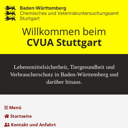
Willkommen beim
CVUA Stuttgart
Lebensmittel­sicherheit, Tiergesundheit und
Verbraucherschutz in Baden-Württemberg und
darüber hinaus.
Menü
Startseite
Kontakt und Anfahrt