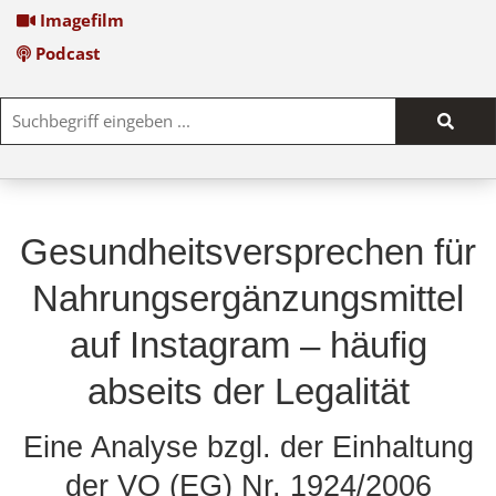
Imagefilm
Podcast
Such
start
Gesundheitsversprechen für
Nahrungsergänzungsmittel
auf Instagram – häufig
abseits der Legalität
Eine Analyse bzgl. der Einhaltung
der VO (EG) Nr. 1924/2006