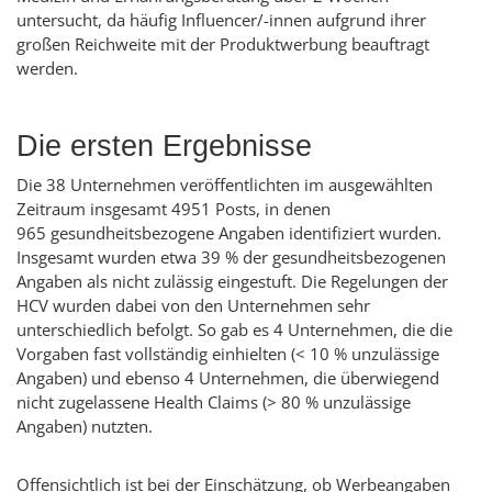
untersucht, da häufig
Influencer
/-innen aufgrund ihrer
großen Reichweite mit der Produktwerbung beauftragt
werden.
Die ersten Ergebnisse
Die 38 Unternehmen veröffentlichten im ausgewählten
Zeitraum insgesamt 4951
Posts
, in denen
965 gesundheitsbezogene Angaben identifiziert wurden.
Insgesamt wurden etwa 39 % der gesundheitsbezogenen
Angaben als nicht zulässig eingestuft. Die Regelungen der
HCV wurden dabei von den Unternehmen sehr
unterschiedlich befolgt. So gab es 4 Unternehmen, die die
Vorgaben fast vollständig einhielten (< 10 % unzulässige
Angaben) und ebenso 4 Unternehmen, die überwiegend
nicht zugelassene Health Claims (> 80 % unzulässige
Angaben) nutzten.
Offensichtlich ist bei der Einschätzung, ob Werbeangaben