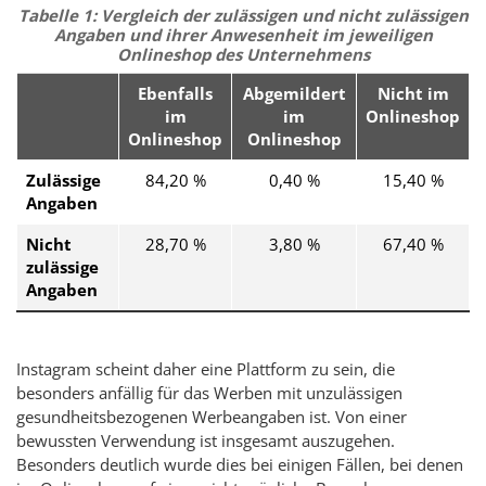
Tabelle 1: Vergleich der zulässigen und nicht zulässigen
Angaben und ihrer Anwesenheit im jeweiligen
Onlineshop
des Unternehmens
Ebenfalls
Abgemildert
Nicht im
im
im
Onlineshop
Onlineshop
Onlineshop
Zulässige
84,20 %
0,40 %
15,40 %
Angaben
Nicht
28,70 %
3,80 %
67,40 %
zulässige
Angaben
Instagram
scheint daher eine Plattform zu sein, die
besonders anfällig für das Werben mit unzulässigen
gesundheitsbezogenen Werbeangaben ist. Von einer
bewussten Verwendung ist insgesamt auszugehen.
Besonders deutlich wurde dies bei einigen Fällen, bei denen