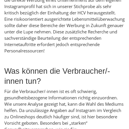
Instagram
profil hat sich in unserer Stichprobe als sehr
kritisch bezüglich der Einhaltung der HCV herausgestellt.
Eine risikoorientiert ausgerichtete Lebensmittelüberwachung
sollte daher diese Bereiche der Werbung in Zukunft genauer
unter die Lupe nehmen. Diese zusätzliche Recherche und
sachverständige Beurteilung der entsprechenden
Internetauftritte erfordert jedoch entsprechende
Personalressourcen!
Was können die Verbraucher/-
innen tun?
Für die Verbraucher/-innen ist es oft schwierig,
gesundheitsbezogene Informationen richtig einzuordnen.
Wie unsere Analyse gezeigt hat, kann die Wahl des Mediums
helfen. Da unzulässige Angaben auf
Instagram
im Vergleich
zu
Onlineshops
deutlich häufiger sind, ist hier besondere
Vorsicht geboten. Besonders bei „starken“