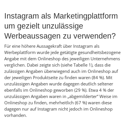
Instagram
als Marketingplattform
um gezielt unzulässige
Werbeaussagen zu verwenden?
Für eine höhere Aussagekraft über
Instagram
als
Werbeplattform wurde jede getätigte gesundheitsbezogene
Angabe mit dem
Onlineshop
des jeweiligen Unternehmens
verglichen. Dabei zeigte sich (siehe Tabelle 1), dass die
zulässigen Angaben überwiegend auch im
Onlineshop
auf
der jeweiligen Produktseite zu finden waren (84 %). Mit
unzulässigen Angaben wurde dagegen deutlich seltener
ebenfalls im
Onlineshop
geworben (29 %). Etwa 4 % der
unzulässigen Angaben waren in „abgemilderter“ Weise im
Onlineshop
zu finden, mehrheitlich (67 %) waren diese
dagegen nur auf
Instagram
nicht jedoch im
Onlineshop
vorhanden.