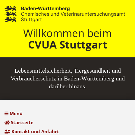
Willkommen beim
CVUA Stuttgart
Lebensmittel­sicherheit, Tiergesundheit und
Verbraucherschutz in Baden-Württemberg und
darüber hinaus.
Menü
Startseite
Kontakt und Anfahrt