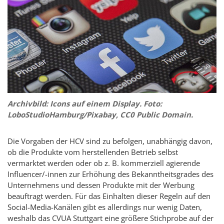
Archivbild:
Icons
auf einem
Display
. Foto:
LoboStudioHamburg/Pixabay, CC0 Public Domain.
Die Vorgaben der HCV sind zu befolgen, unabhängig davon,
ob die Produkte vom herstellenden Betrieb selbst
vermarktet werden oder ob z. B. kommerziell agierende
Influencer
/-innen zur Erhöhung des Bekanntheitsgrades des
Unternehmens und dessen Produkte mit der Werbung
beauftragt werden. Für das Einhalten dieser Regeln auf den
Social-Media
-Kanälen gibt es allerdings nur wenig Daten,
weshalb das CVUA Stuttgart eine größere Stichprobe auf der