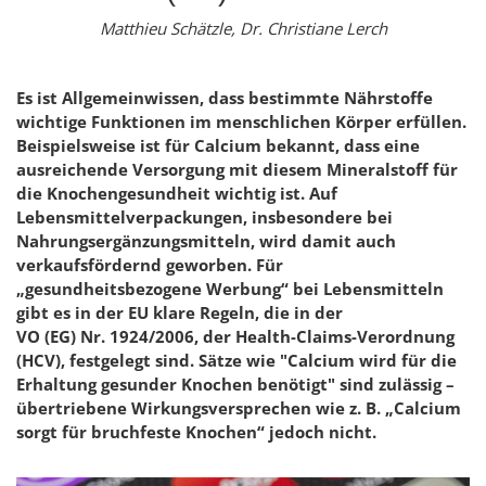
Matthieu Schätzle, Dr. Christiane Lerch
Es ist Allgemeinwissen, dass bestimmte Nährstoffe
wichtige Funktionen im menschlichen Körper erfüllen.
Beispielsweise ist für Calcium bekannt, dass eine
ausreichende Versorgung mit diesem Mineralstoff für
die Knochengesundheit wichtig ist. Auf
Lebensmittelverpackungen, insbesondere bei
Nahrungsergänzungsmitteln, wird damit auch
verkaufsfördernd geworben. Für
„gesundheitsbezogene Werbung“ bei Lebensmitteln
gibt es in der EU klare Regeln, die in der
VO (EG) Nr. 1924/2006, der
Health-Claims
-Verordnung
(HCV), festgelegt sind. Sätze wie "Calcium wird für die
Erhaltung gesunder Knochen benötigt" sind zulässig –
übertriebene Wirkungsversprechen wie z. B. „Calcium
sorgt für bruchfeste Knochen“ jedoch nicht.