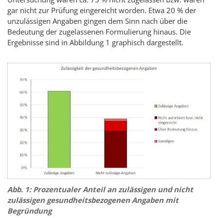
gar nicht zur Prüfung eingereicht worden. Etwa 20 % der
unzulässigen Angaben gingen dem Sinn nach über die
Bedeutung der zugelassenen Formulierung hinaus. Die
Ergebnisse sind in Abbildung 1 graphisch dargestellt.
Abb. 1: Prozentualer Anteil an zulässigen und nicht
zulässigen gesundheitsbezogenen Angaben mit
Begründung