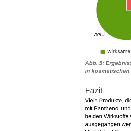
Abb. 5: Ergebnis
in kosmetischen 
Fazit
Viele Produkte, d
mit Panthenol und
beiden Wirkstoffe
ausgegangen werde