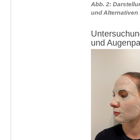
Abb. 2: Darstell
und Alternativen
Untersuchun
und Augenp