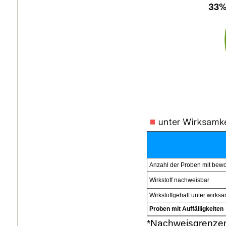
Anzahl der Proben mit bewo
Wirkstoff nachweisbar
Wirkstoffgehalt unter wirks
Proben mit Auffälligkeiten
*Nachweisgrenzen: