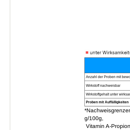
Anzahl der Proben mit bewo
Wirkstoff nachweisbar
Wirkstoffgehalt unter wirks
Proben mit Auffälligkeiten
*Nachweisgrenzen:
g/100g,
Vitamin A-Propion