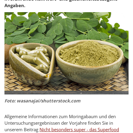
Angaben.
Foto: wasanajai/shutterstock.com
Allgemeine Informationen zum Moringabaum und den
Untersuchungsergebnissen der Vorjahre finden Sie in
unserem Beitrag
Nicht besonders super - das Superfood