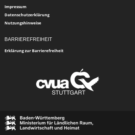
Impressum
Datenschutzerklärung
Nutzungshinweise
BARRIEREFREIHEIT
Erklärung zur Barrierefreiheit