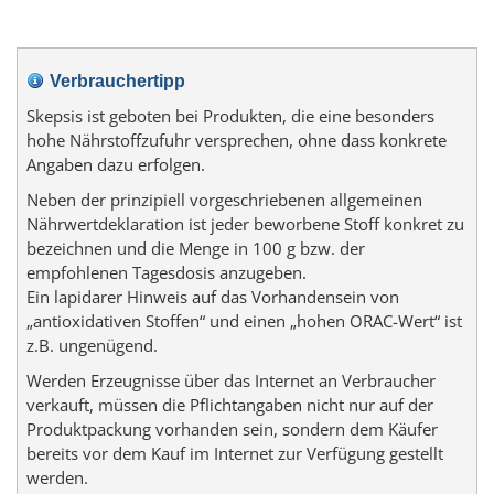
Verbrauchertipp
Skepsis ist geboten bei Produkten, die eine besonders
hohe Nährstoffzufuhr versprechen, ohne dass konkrete
Angaben dazu erfolgen.
Neben der prinzipiell vorgeschriebenen allgemeinen
Nährwertdeklaration ist jeder beworbene Stoff konkret zu
bezeichnen und die Menge in 100 g bzw. der
empfohlenen Tagesdosis anzugeben.
Ein lapidarer Hinweis auf das Vorhandensein von
„antioxidativen Stoffen“ und einen „hohen ORAC-Wert“ ist
z.B. ungenügend.
Werden Erzeugnisse über das Internet an Verbraucher
verkauft, müssen die Pflichtangaben nicht nur auf der
Produktpackung vorhanden sein, sondern dem Käufer
bereits vor dem Kauf im Internet zur Verfügung gestellt
werden.