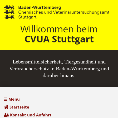
Willkommen beim
CVUA Stuttgart
Lebensmittel­sicherheit, Tiergesundheit und
Verbraucherschutz in Baden-Württemberg und
darüber hinaus.
Menü
Startseite
Kontakt und Anfahrt