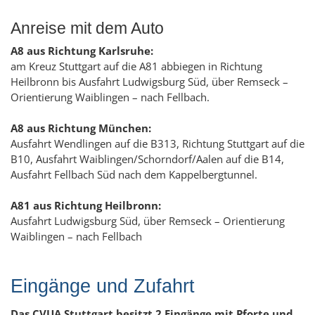
Anreise mit dem Auto
A8 aus Richtung Karlsruhe:
am Kreuz Stuttgart auf die A81 abbiegen in Richtung
Heilbronn bis Ausfahrt Ludwigsburg Süd, über Remseck –
Orientierung Waiblingen – nach Fellbach.
A8 aus Richtung München:
Ausfahrt Wendlingen auf die B313, Richtung Stuttgart auf die
B10, Ausfahrt Waiblingen/Schorndorf/Aalen auf die B14,
Ausfahrt Fellbach Süd nach dem Kappelbergtunnel.
A81 aus Richtung Heilbronn:
Ausfahrt Ludwigsburg Süd, über Remseck – Orientierung
Waiblingen – nach Fellbach
Eingänge und Zufahrt
Das CVUA Stuttgart besitzt 2 Eingänge mit Pforte und