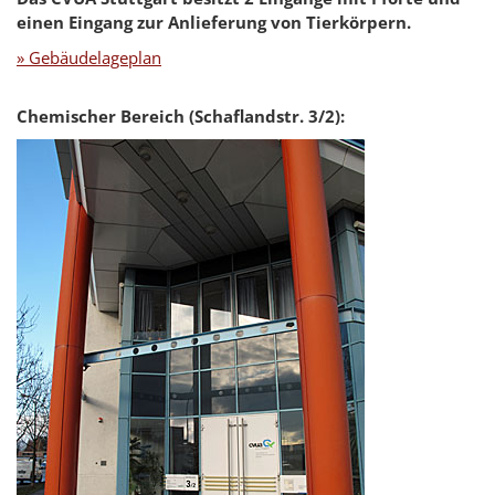
einen Eingang zur Anlieferung von Tierkörpern.
» Gebäudelageplan
Chemischer Bereich (Schaflandstr. 3/2):