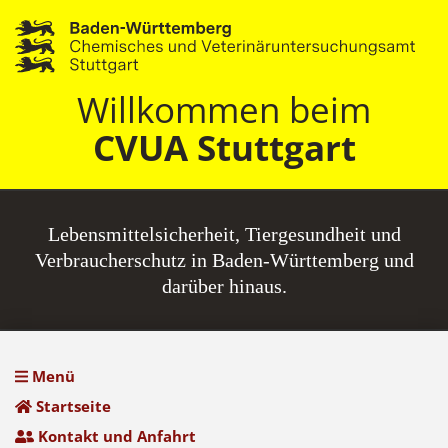
Willkommen beim
CVUA Stuttgart
Lebensmittel­sicherheit, Tiergesundheit und
Verbraucherschutz in Baden-Württemberg und
darüber hinaus.
Menü
Startseite
Kontakt und Anfahrt