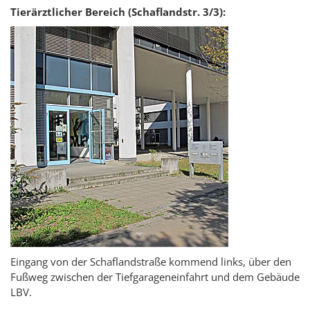
Tierärztlicher Bereich (Schaflandstr. 3/3):
Eingang von der Schaflandstraße kommend links, über den
Fußweg zwischen der Tiefgarageneinfahrt und dem Gebäude
LBV.