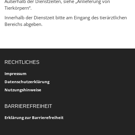
Außerhalb der Dienstzeiten, siehe „Anlieferung von
Tierkörpern“.
Innerhalb der Dienstzeit bitte am Eingang des tierärztlichen
Bereichs abgeben.
RECHTLICHES
Impressum
Datenschutzerklärung
Nutzungshinweise
BARRIEREFREIHEIT
Erklärung zur Barrierefreiheit