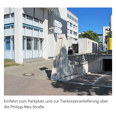
Einfahrt zum Parkplatz und zur Tierkörperanlieferung über
die Philipp-Reis-Straße