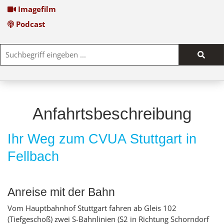
Imagefilm
Podcast
Such
start
Anfahrtsbeschreibung
Ihr Weg zum CVUA Stuttgart in
Fellbach
Anreise mit der Bahn
Vom Hauptbahnhof Stuttgart fahren ab Gleis 102
(Tiefgeschoß) zwei S-Bahnlinien (S2 in Richtung Schorndorf