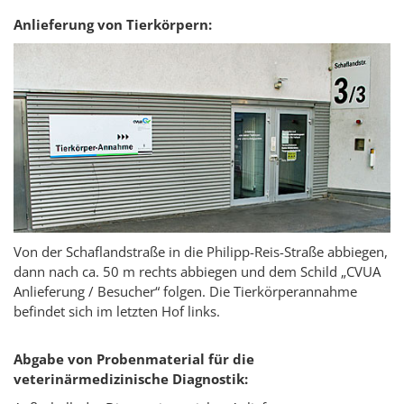
Anlieferung von Tierkörpern:
Von der Schaflandstraße in die Philipp-Reis-Straße abbiegen,
dann nach ca. 50 m rechts abbiegen und dem Schild „CVUA
Anlieferung / Besucher“ folgen. Die Tierkörperannahme
befindet sich im letzten Hof links.
Abgabe von Probenmaterial für die
veterinärmedizinische Diagnostik: