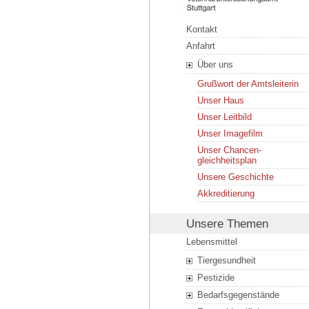
Kontakt
Anfahrt
Über uns
Grußwort der Amtsleiterin
Unser Haus
Unser Leitbild
Unser Imagefilm
Unser Chancen­
gleichheitsplan
Unsere Geschichte
Akkreditierung
Unsere Themen
Lebensmittel
Tiergesundheit
Pestizide
Bedarfsgegenstände