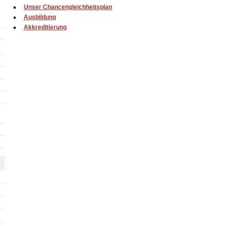
Unser Chancengleichheitsplan
Ausbildung
Akkreditierung