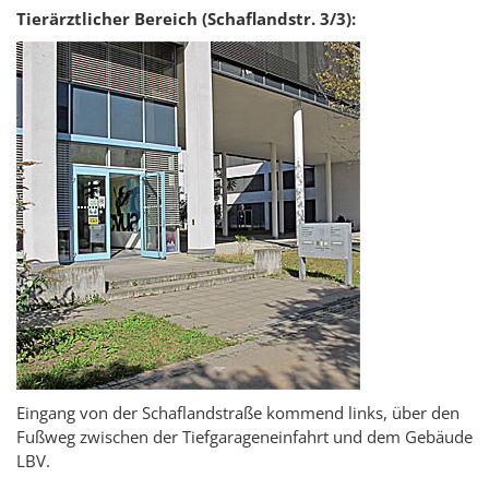
Tierärztlicher Bereich (Schaflandstr. 3/3):
Eingang von der Schaflandstraße kommend links, über den
Fußweg zwischen der Tiefgarageneinfahrt und dem Gebäude
LBV.