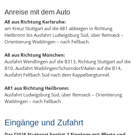
Anreise mit dem Auto
A8 aus Richtung Karlsruhe:
am Kreuz Stuttgart auf die A81 abbiegen in Richtung
Heilbronn bis Ausfahrt Ludwigsburg Süd, über Remseck –
Orientierung Waiblingen – nach Fellbach.
A8 aus Richtung München:
Ausfahrt Wendlingen auf die B313, Richtung Stuttgart auf die
B10, Ausfahrt Waiblingen/Schorndorf/Aalen auf die B14,
Ausfahrt Fellbach Süd nach dem Kappelbergtunnel.
A81 aus Richtung Heilbronn:
Ausfahrt Ludwigsburg Süd, über Remseck – Orientierung
Waiblingen – nach Fellbach
Eingänge und Zufahrt
Das CVUA Stuttgart besitzt 2 Eingänge mit Pforte und