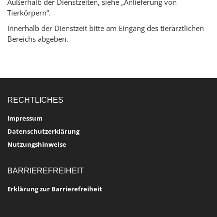
Außerhalb der Dienstzeiten, siehe „Anlieferung von
Tierkörpern“.
Innerhalb der Dienstzeit bitte am Eingang des tierärztlichen
Bereichs abgeben.
RECHTLICHES
Impressum
Datenschutzerklärung
Nutzungshinweise
BARRIEREFREIHEIT
Erklärung zur Barrierefreiheit