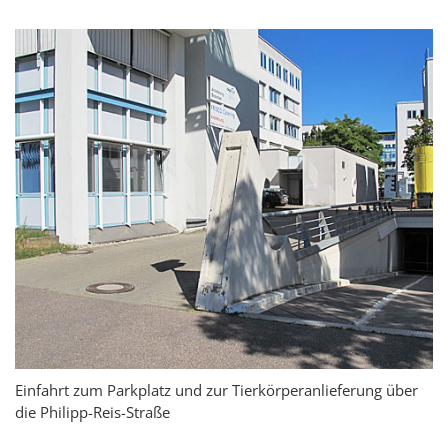
Einfahrt zum Parkplatz und zur Tierkörperanlieferung über
die Philipp-Reis-Straße