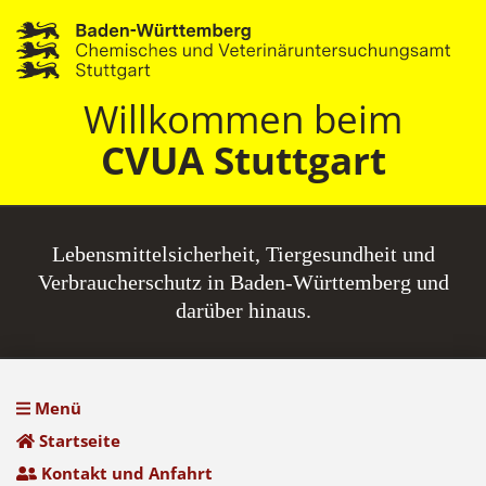
Willkommen beim
CVUA Stuttgart
Lebensmittel­sicherheit, Tiergesundheit und
Verbraucherschutz in Baden-Württemberg und
darüber hinaus.
Menü
Startseite
Kontakt und Anfahrt