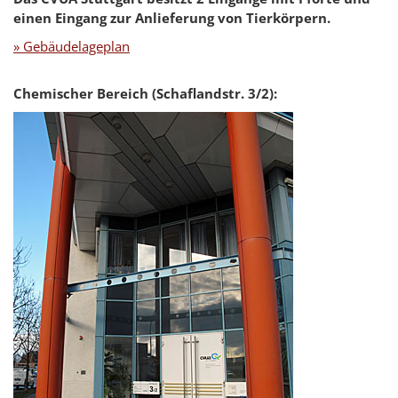
einen Eingang zur Anlieferung von Tierkörpern.
» Gebäudelageplan
Chemischer Bereich (Schaflandstr. 3/2):