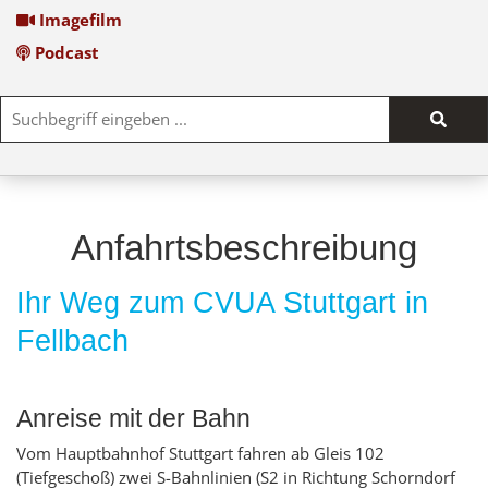
Imagefilm
Podcast
Such
start
Anfahrtsbeschreibung
Ihr Weg zum CVUA Stuttgart in
Fellbach
Anreise mit der Bahn
Vom Hauptbahnhof Stuttgart fahren ab Gleis 102
(Tiefgeschoß) zwei S-Bahnlinien (S2 in Richtung Schorndorf