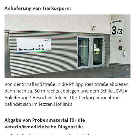
Anlieferung von Tierkörpern:
Von der Schaflandstraße in die Philipp-Reis-Straße abbiegen,
dann nach ca. 50 m rechts abbiegen und dem Schild „CVUA
Anlieferung / Besucher“ folgen. Die Tierkörperannahme
befindet sich im letzten Hof links.
Abgabe von Probenmaterial für die
veterinärmedizinische Diagnostik: