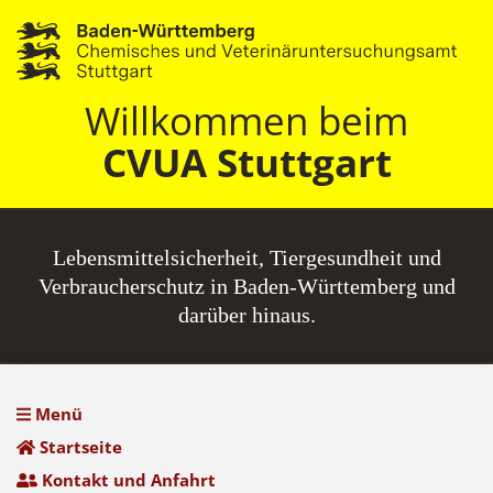
Willkommen beim
CVUA Stuttgart
Lebensmittel­sicherheit, Tiergesundheit und
Verbraucherschutz in Baden-Württemberg und
darüber hinaus.
Menü
Startseite
Kontakt und Anfahrt