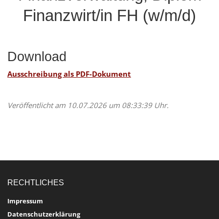
Finanzwirt/in FH (w/m/d)
Download
Ausschreibung als PDF-Dokument
Veröffentlicht am 10.07.2026 um 08:33:39 Uhr.
RECHTLICHES
Impressum
Datenschutzerklärung