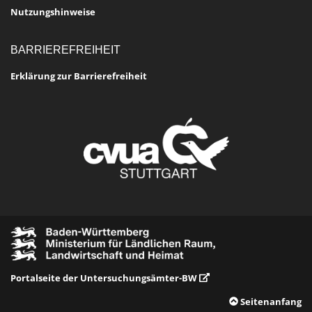
Nutzungshinweise
BARRIEREFREIHEIT
Erklärung zur Barrierefreiheit
Portalseite der Untersuchungsämter-BW
Seitenanfang