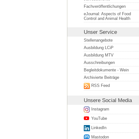
Fachveröffentlichungen
eJournal: Aspects of Food
Control and Animal Health
Unser Service
Stellenangebote
Ausbildung LCiP
Ausbildung MTV
Ausschreibungen
Begleitdokumente - Wein
Archivierte Beiträge
RSS Feed
Unsere
Social Media
Instagram
YouTube
LinkedIn
Mastodon