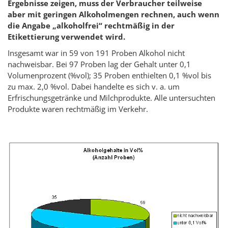
Ergebnisse zeigen, muss der Verbraucher teilweise
aber mit geringen Alkoholmengen rechnen, auch wenn
die Angabe „alkoholfrei“ rechtmäßig in der
Etikettierung verwendet wird.
Insgesamt war in 59 von 191 Proben Alkohol nicht
nachweisbar. Bei 97 Proben lag der Gehalt unter 0,1
Volumenprozent (%vol); 35 Proben enthielten 0,1 %vol bis
zu max. 2,0 %vol. Dabei handelte es sich v. a. um
Erfrischungsgetränke und Milchprodukte. Alle untersuchten
Produkte waren rechtmäßig im Verkehr.