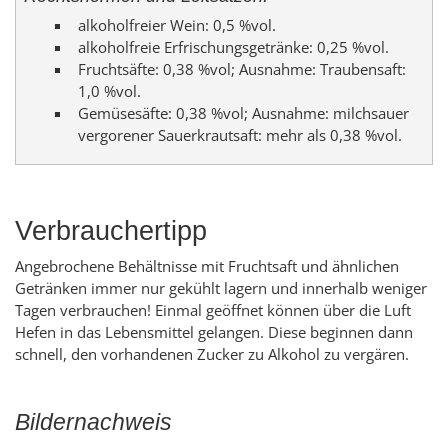
alkoholfreier Wein: 0,5 %vol.
alkoholfreie Erfrischungsgetränke: 0,25 %vol.
Fruchtsäfte: 0,38 %vol; Ausnahme: Traubensaft:
1,0 %vol.
Gemüsesäfte: 0,38 %vol; Ausnahme: milchsauer
vergorener Sauerkrautsaft: mehr als 0,38 %vol.
Verbrauchertipp
Angebrochene Behältnisse mit Fruchtsaft und ähnlichen
Getränken immer nur gekühlt lagern und innerhalb weniger
Tagen verbrauchen! Einmal geöffnet können über die Luft
Hefen in das Lebensmittel gelangen. Diese beginnen dann
schnell, den vorhandenen Zucker zu Alkohol zu vergären.
Bildernachweis