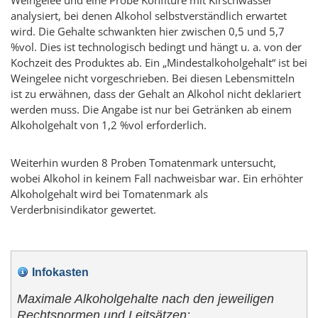
analysiert, bei denen Alkohol selbstverständlich erwartet
wird. Die Gehalte schwankten hier zwischen 0,5 und 5,7
%vol. Dies ist technologisch bedingt und hängt u. a. von der
Kochzeit des Produktes ab. Ein „Mindestalkoholgehalt“ ist bei
Weingelee nicht vorgeschrieben. Bei diesen Lebensmitteln
ist zu erwähnen, dass der Gehalt an Alkohol nicht deklariert
werden muss. Die Angabe ist nur bei Getränken ab einem
Alkoholgehalt von 1,2 %vol erforderlich.
Weiterhin wurden 8 Proben Tomatenmark untersucht,
wobei Alkohol in keinem Fall nachweisbar war. Ein erhöhter
Alkoholgehalt wird bei Tomatenmark als
Verderbnisindikator gewertet.
Infokasten
Maximale Alkoholgehalte nach den jeweiligen
Rechtsnormen und Leitsätzen: