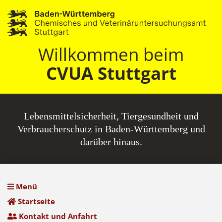
Willkommen beim
CVUA Stuttgart
Lebensmittel­sicherheit, Tiergesundheit und
Verbraucherschutz in Baden-Württemberg und
darüber hinaus.
Menü
Startseite
Kontakt und Anfahrt