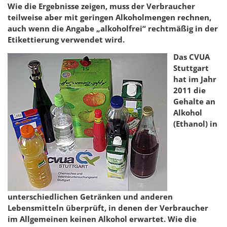
Wie die Ergebnisse zeigen, muss der Verbraucher
teilweise aber mit geringen Alkoholmengen rechnen,
auch wenn die Angabe „alkoholfrei“ rechtmäßig in der
Etikettierung verwendet wird.
Das CVUA
Stuttgart
hat im Jahr
2011 die
Gehalte an
Alkohol
(Ethanol) in
unterschiedlichen Getränken und anderen
Lebensmitteln überprüft, in denen der Verbraucher
im Allgemeinen keinen Alkohol erwartet. Wie die