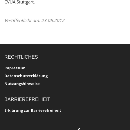
CVUA Stuttgart.
Veröffentlicht am: 23.05.2012
RECHTLICHES
Impressum
Datenschutzerklärung
Nutzungshinweise
BARRIEREFREIHEIT
Erklärung zur Barrierefreiheit