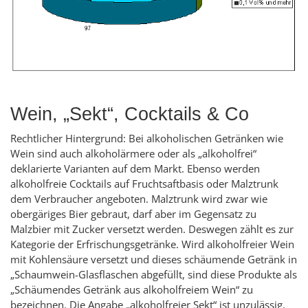
Wein, „Sekt“, Cocktails & Co
Rechtlicher Hintergrund: Bei alkoholischen Getränken wie
Wein sind auch alkoholärmere oder als „alkoholfrei“
deklarierte Varianten auf dem Markt. Ebenso werden
alkoholfreie Cocktails auf Fruchtsaftbasis oder Malztrunk
dem Verbraucher angeboten. Malztrunk wird zwar wie
obergäriges Bier gebraut, darf aber im Gegensatz zu
Malzbier mit Zucker versetzt werden. Deswegen zählt es zur
Kategorie der Erfrischungsgetränke. Wird alkoholfreier Wein
mit Kohlensäure versetzt und dieses schäumende Getränk in
„Schaumwein-Glasflaschen abgefüllt, sind diese Produkte als
„Schäumendes Getränk aus alkoholfreiem Wein“ zu
bezeichnen. Die Angabe „alkoholfreier Sekt“ ist unzulässig.