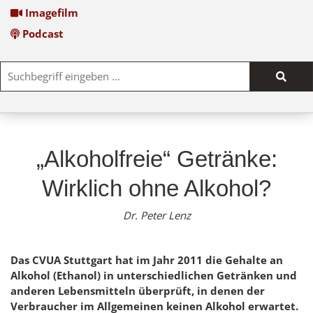
Imagefilm
Podcast
Such
start
„Alkoholfreie“ Getränke:
Wirklich ohne Alkohol?
Dr. Peter Lenz
Das CVUA Stuttgart hat im Jahr 2011 die Gehalte an
Alkohol (Ethanol) in unterschiedlichen Getränken und
anderen Lebensmitteln überprüft, in denen der
Verbraucher im Allgemeinen keinen Alkohol erwartet.