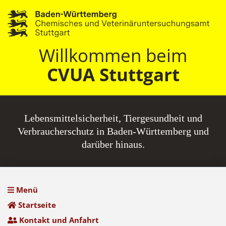
Willkommen beim
CVUA Stuttgart
Lebensmittel­sicherheit, Tiergesundheit und
Verbraucherschutz in Baden-Württemberg und
darüber hinaus.
Menü
Startseite
Kontakt und Anfahrt