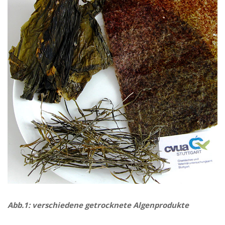
Abb.1: verschiedene getrocknete Algenprodukte