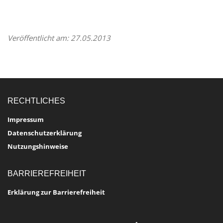
Veröffentlicht am: 27.05.2013
RECHTLICHES
Impressum
Datenschutzerklärung
Nutzungshinweise
BARRIEREFREIHEIT
Erklärung zur Barrierefreiheit