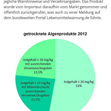
jegliche Warnhinweise und Verzehrsangaben. Das Produkt
wurde vom Importeur daraufhin vom Markt genommen und
öffentlich zurückgerufen, was auch zu einer Meldung auf
dem bundeweiten Portal Lebensmittelwarnung.de führte.