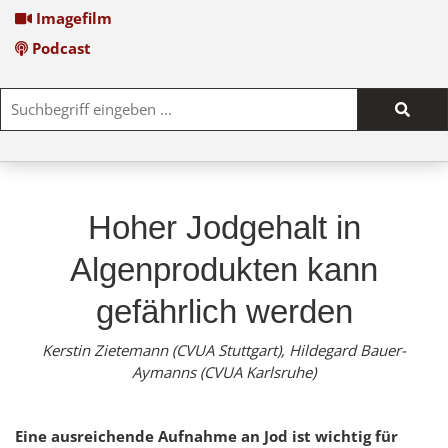
Imagefilm
Podcast
Such
start
Hoher Jodgehalt in
Algenprodukten kann
gefährlich werden
Kerstin Zietemann (CVUA Stuttgart), Hildegard Bauer-
Aymanns (CVUA Karlsruhe)
Eine ausreichende Aufnahme an Jod ist wichtig für