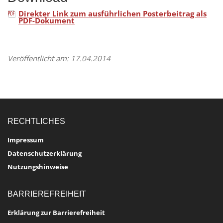
Direkter Link zum ausführlichen Posterbeitrag als
PDF-Dokument
Veröffentlicht am: 17.04.2014
RECHTLICHES
Impressum
Datenschutzerklärung
Nutzungshinweise
BARRIEREFREIHEIT
Erklärung zur Barrierefreiheit