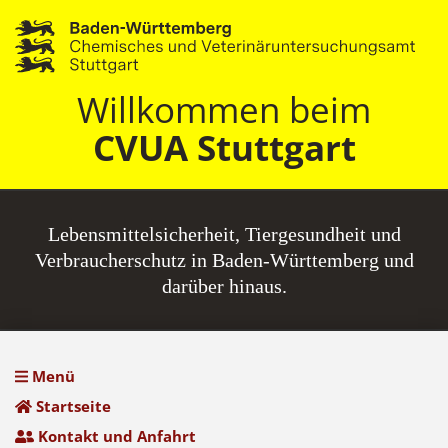
Willkommen beim
CVUA Stuttgart
Lebensmittel­sicherheit, Tiergesundheit und
Verbraucherschutz in Baden-Württemberg und
darüber hinaus.
Menü
Startseite
Kontakt und Anfahrt