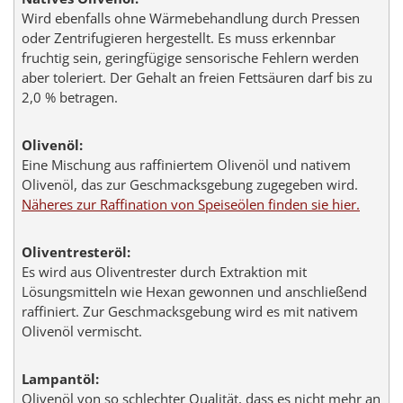
Wird ebenfalls ohne Wärmebehandlung durch Pressen
oder Zentrifugieren hergestellt. Es muss erkennbar
fruchtig sein, geringfügige sensorische Fehlern werden
aber toleriert. Der Gehalt an freien Fettsäuren darf bis zu
2,0 % betragen.
Olivenöl:
Eine Mischung aus raffiniertem Olivenöl und nativem
Olivenöl, das zur Geschmacksgebung zugegeben wird.
Näheres zur Raffination von Speiseölen finden sie hier.
Oliventresteröl:
Es wird aus Oliventrester durch Extraktion mit
Lösungsmitteln wie Hexan gewonnen und anschließend
raffiniert. Zur Geschmacksgebung wird es mit nativem
Olivenöl vermischt.
Lampantöl:
Olivenöl von so schlechter Qualität, dass es nicht mehr an