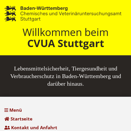
Willkommen beim
CVUA Stuttgart
Lebensmittel­sicherheit, Tiergesundheit und
Verbraucherschutz in Baden-Württemberg und
darüber hinaus.
Menü
Startseite
Kontakt und Anfahrt