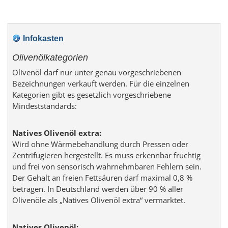
Infokasten
Olivenölkategorien
Olivenöl darf nur unter genau vorgeschriebenen
Bezeichnungen verkauft werden. Für die einzelnen
Kategorien gibt es gesetzlich vorgeschriebene
Mindeststandards:
Natives Olivenöl extra:
Wird ohne Wärmebehandlung durch Pressen oder
Zentrifugieren hergestellt. Es muss erkennbar fruchtig
und frei von sensorisch wahrnehmbaren Fehlern sein.
Der Gehalt an freien Fettsäuren darf maximal 0,8 %
betragen. In Deutschland werden über 90 % aller
Olivenöle als „Natives Olivenöl extra“ vermarktet.
Natives Olivenöl: