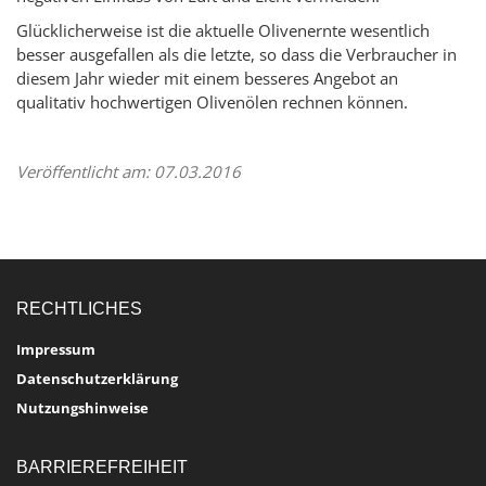
Glücklicherweise ist die aktuelle Olivenernte wesentlich
besser ausgefallen als die letzte, so dass die Verbraucher in
diesem Jahr wieder mit einem besseres Angebot an
qualitativ hochwertigen Olivenölen rechnen können.
Veröffentlicht am: 07.03.2016
RECHTLICHES
Impressum
Datenschutzerklärung
Nutzungshinweise
BARRIEREFREIHEIT