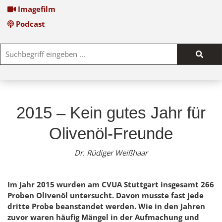
Imagefilm
Podcast
Such
start
2015 – Kein gutes Jahr für
Olivenöl-Freunde
Dr. Rüdiger Weißhaar
Im Jahr 2015 wurden am CVUA Stuttgart insgesamt 266
Proben Olivenöl untersucht. Davon musste fast jede
dritte Probe beanstandet werden. Wie in den Jahren
zuvor waren häufig Mängel in der Aufmachung und