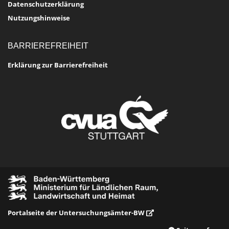
Datenschutzerklärung
Nutzungshinweise
BARRIEREFREIHEIT
Erklärung zur Barrierefreiheit
Portalseite der Untersuchungsämter-BW