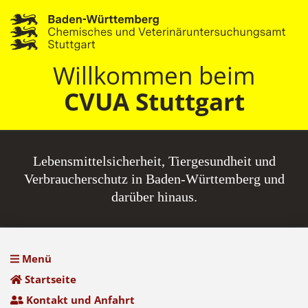
Willkommen beim
CVUA Stuttgart
Lebensmittel­sicherheit, Tiergesundheit und
Verbraucherschutz in Baden-Württemberg und
darüber hinaus.
Menü
Startseite
Kontakt und Anfahrt