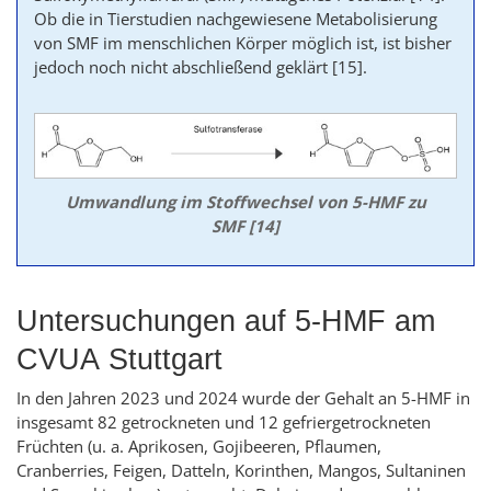
Ob die in Tierstudien nachgewiesene Metabolisierung
von SMF im menschlichen Körper möglich ist, ist bisher
jedoch noch nicht abschließend geklärt
[15]
.
Umwandlung im Stoffwechsel von 5-HMF zu
SMF [14]
Untersuchungen auf 5-HMF am
CVUA Stuttgart
In den Jahren 2023 und 2024 wurde der Gehalt an 5-HMF in
insgesamt 82 getrockneten und 12 gefriergetrockneten
Früchten (u. a. Aprikosen, Gojibeeren, Pflaumen,
Cranberries
, Feigen, Datteln, Korinthen, Mangos, Sultaninen