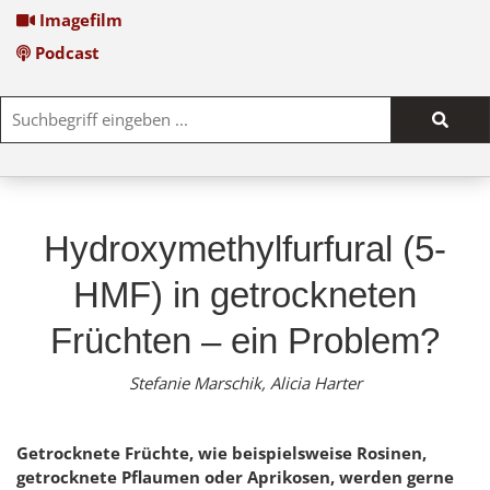
Imagefilm
Podcast
Such
start
Hydroxymethylfurfural (5-
HMF) in getrockneten
Früchten – ein Problem?
Stefanie Marschik, Alicia Harter
Getrocknete Früchte, wie beispielsweise Rosinen,
getrocknete Pflaumen oder Aprikosen, werden gerne