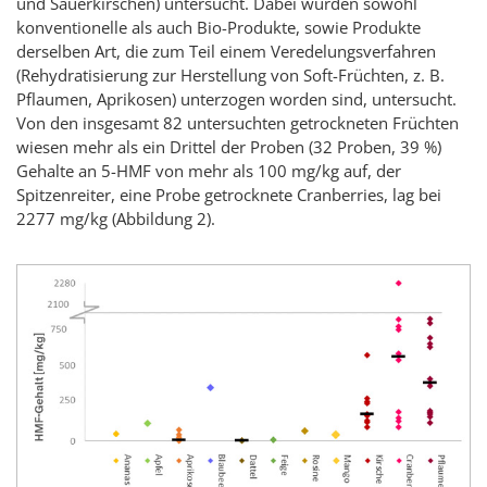
und Sauerkirschen) untersucht. Dabei wurden sowohl
konventionelle als auch Bio-Produkte, sowie Produkte
derselben Art, die zum Teil einem Veredelungsverfahren
(Rehydratisierung zur Herstellung von Soft-Früchten, z. B.
Pflaumen, Aprikosen) unterzogen worden sind, untersucht.
Von den insgesamt 82 untersuchten getrockneten Früchten
wiesen mehr als ein Drittel der Proben (32 Proben, 39 %)
Gehalte an 5-HMF von mehr als 100 mg/kg auf, der
Spitzenreiter, eine Probe getrocknete
Cranberries
, lag bei
2277 mg/kg (Abbildung 2).