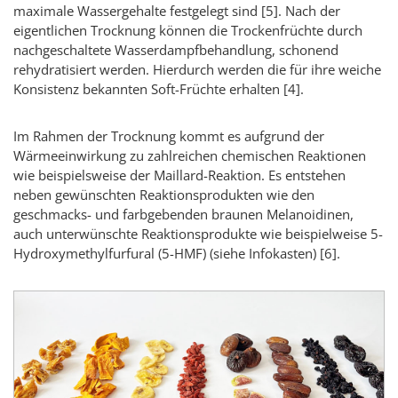
maximale Wassergehalte festgelegt sind
[5]
. Nach der
eigentlichen Trocknung können die Trockenfrüchte durch
nachgeschaltete Wasserdampfbehandlung, schonend
rehydratisiert werden. Hierdurch werden die für ihre weiche
Konsistenz bekannten Soft-Früchte erhalten
[4]
.
Im Rahmen der Trocknung kommt es aufgrund der
Wärmeeinwirkung zu zahlreichen chemischen Reaktionen
wie beispielsweise der Maillard-Reaktion. Es entstehen
neben gewünschten Reaktionsprodukten wie den
geschmacks- und farbgebenden braunen Melanoidinen,
auch unterwünschte Reaktionsprodukte wie beispielweise 5-
Hydroxymethylfurfural (5-HMF) (siehe Infokasten)
[6]
.