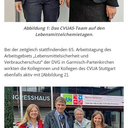
Abbildung 1: Das CVUAS-Team auf den
Lebensmittelchemietagen.
Bei der zeitgleich stattfindenden 65. Arbeitstagung des
Arbeitsgebiets „Lebensmittelsicherheit und
Verbraucherschutz” der DVG in Garmisch-Partenkirchen
wirkten die Kolleginnen und Kollegen des CVUA Stuttgart
ebenfalls aktiv mit [Abbildung 2].