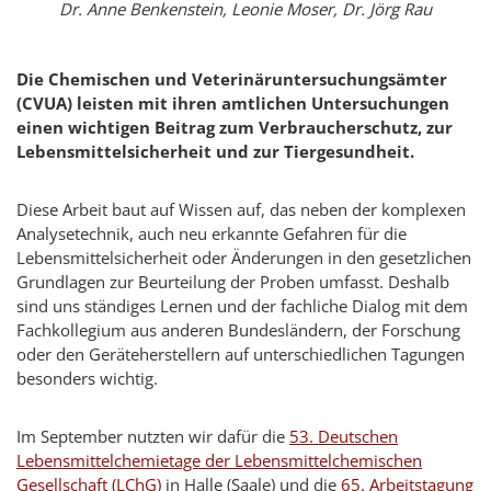
Dr. Anne Benkenstein, Leonie Moser, Dr. Jörg Rau
Die Chemischen und Veterinäruntersuchungsämter
(CVUA) leisten mit ihren amtlichen Untersuchungen
einen wichtigen Beitrag zum Verbraucherschutz, zur
Lebensmittelsicherheit und zur Tiergesundheit.
Diese Arbeit baut auf Wissen auf, das neben der komplexen
Analysetechnik, auch neu erkannte Gefahren für die
Lebensmittelsicherheit oder Änderungen in den gesetzlichen
Grundlagen zur Beurteilung der Proben umfasst. Deshalb
sind uns ständiges Lernen und der fachliche Dialog mit dem
Fachkollegium aus anderen Bundesländern, der Forschung
oder den Geräteherstellern auf unterschiedlichen Tagungen
besonders wichtig.
Im September nutzten wir dafür die
53. Deutschen
Lebensmittelchemietage der Lebensmittelchemischen
Gesellschaft (LChG)
in Halle (Saale) und die
65. Arbeitstagung