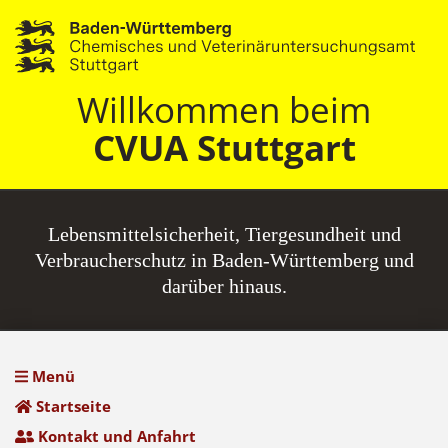
Willkommen beim
CVUA Stuttgart
Lebensmittel­sicherheit, Tiergesundheit und
Verbraucherschutz in Baden-Württemberg und
darüber hinaus.
Menü
Startseite
Kontakt und Anfahrt