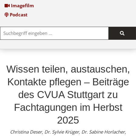
Imagefilm
Podcast
Such
start
Wissen teilen, austauschen,
Kontakte pflegen – Beiträge
des CVUA Stuttgart zu
Fachtagungen im Herbst
2025
Christina Deser, Dr. Sylvie Krüger, Dr. Sabine Horlacher,