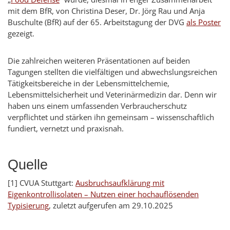
mit dem BfR, von Christina Deser, Dr. Jörg Rau und Anja
Buschulte (BfR) auf der 65. Arbeitstagung der DVG
als Poster
gezeigt.
Die zahlreichen weiteren Präsentationen auf beiden
Tagungen stellten die vielfältigen und abwechslungsreichen
Tätigkeitsbereiche in der Lebensmittelchemie,
Lebensmittelsicherheit und Veterinärmedizin dar. Denn wir
haben uns einem umfassenden Verbraucherschutz
verpflichtet und stärken ihn gemeinsam – wissenschaftlich
fundiert, vernetzt und praxisnah.
Quelle
[1] CVUA Stuttgart:
Ausbruchsaufklärung mit
Eigenkontrollisolaten – Nutzen einer hochauflösenden
Typisierung
, zuletzt aufgerufen am 29.10.2025