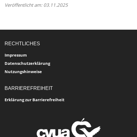
Veröffentlicht am: 03.11.2025
RECHTLICHES
Impressum
Datenschutzerklärung
Nutzungshinweise
BARRIEREFREIHEIT
Erklärung zur Barrierefreiheit