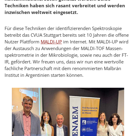
Techniken haben sich rasant verbreitet und werden
inzwischen weltweit eingesetzt.
Für diese Techniken der identifizierenden Spektroskopie
betreibt das CVUA Stuttgart bereits seit 10 Jahren die offene
Nutzer Plattform
MALDI-UP
im Internet. Mit MALDI-UP wird
der Austausch zu Anwendungen der MALDI-TOF Massen­
spektrometrie in der Mikrobiologie, sowie neu auch der FT-
IR, gefördert. Wir freuen uns, dass wir nun eine wertvolle
fachliche Partnerschaft mit dem renommierten
Malbrán
Institut in Argentinien starten können.