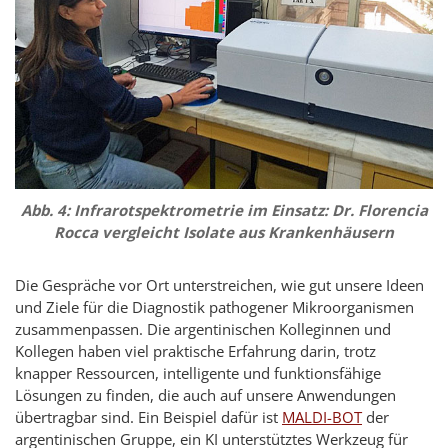
Abb. 4: Infrarotspektrometrie im Einsatz: Dr. Florencia
Rocca vergleicht Isolate aus Krankenhäusern
Die Gespräche vor Ort unterstreichen, wie gut unsere Ideen
und Ziele für die Diagnostik pathogener Mikroorganismen
zusammenpassen. Die argentinischen Kolleginnen und
Kollegen haben viel praktische Erfahrung darin, trotz
knapper Ressourcen, intelligente und funktionsfähige
Lösungen zu finden, die auch auf unsere Anwendungen
übertragbar sind. Ein Beispiel dafür ist
MALDI-BOT
der
argentinischen Gruppe, ein KI unterstütztes Werkzeug für