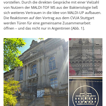
vorstellen. Durch die direkten Gespräche mit einer Vielzahl
von Nutzern der MALDI-TOF MS aus der Bakteriologie ließ
sich weiteres Vertrauen in die Idee von MALDI-UP aufbauen.
Die Reaktionen auf den Vortrag aus dem CVUA Stuttgart
werden Türen für eine gemeinsame Zusammenarbeit
öffnen – und das nicht nur in Argentinien [Abb. 1].