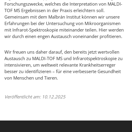
Forschungszwecke, welches die Interpretation von MALDI-
TOF MS Ergebnissen in der Praxis erleichtern soll.
Gemeinsam mit dem
Malbrán
Institut können wir unsere
Erfahrungen bei der Untersuchung von Mikroorganismen
mit Infrarot-Spektroskopie miteinander teilen. Hier werden
wir durch einen engen Austausch voneinander profitieren.
Wir freuen uns daher darauf, den bereits jetzt wertvollen
Austausch zu MALDI-TOF MS und Infrarotspektroskopie zu
intensivieren, um weltweit relevante Krankheitserreger
besser zu identifizieren – für eine verbesserte Gesundheit
von Menschen und Tieren.
Veröffentlicht am: 10.12.2025