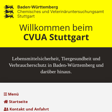
Willkommen beim
CVUA Stuttgart
Lebensmittel­sicherheit, Tiergesundheit und
Verbraucherschutz in Baden-Württemberg und
darüber hinaus.
Menü
Startseite
Kontakt und Anfahrt