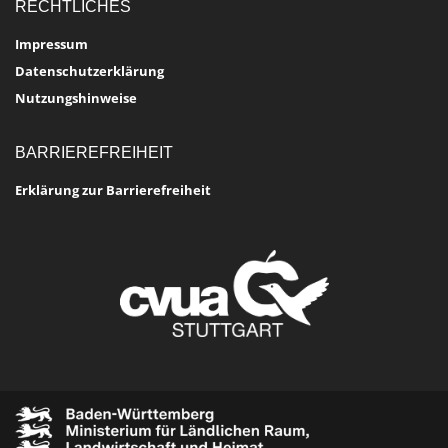
RECHTLICHES
Impressum
Datenschutzerklärung
Nutzungshinweise
BARRIEREFREIHEIT
Erklärung zur Barrierefreiheit