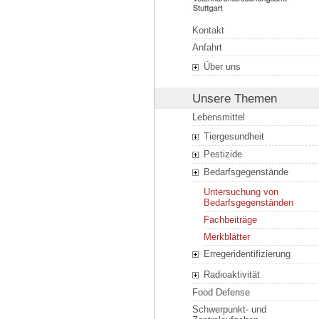
Kontakt
Anfahrt
Über uns
Unsere Themen
Lebensmittel
Tiergesundheit
Pestizide
Bedarfsgegenstände
Untersuchung von
Bedarfsgegenständen
Fachbeiträge
Merkblätter
Erregeridentifizierung
Radioaktivität
Food Defense
Schwerpunkt- und