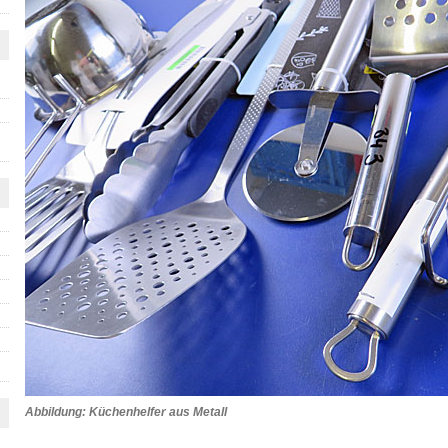
Abbildung: Küchenhelfer aus Metall