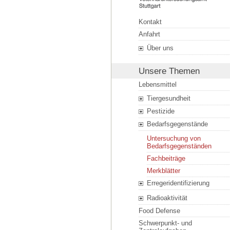
Kontakt
Anfahrt
Über uns
Unsere Themen
Lebensmittel
Tiergesundheit
Pestizide
Bedarfsgegenstände
Untersuchung von
Bedarfsgegenständen
Fachbeiträge
Merkblätter
Erregeridentifizierung
Radioaktivität
Food Defense
Schwerpunkt- und