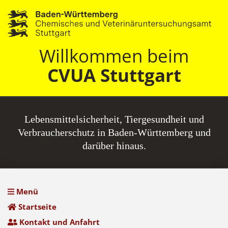
Willkommen beim
CVUA Stuttgart
Lebensmittel­sicherheit, Tiergesundheit und
Verbraucherschutz in Baden-Württemberg und
darüber hinaus.
Menü
Startseite
Kontakt und Anfahrt