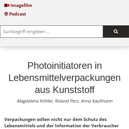
Imagefilm
Podcast
Such
start
Photoinitiatoren in
Lebensmittelverpackungen
aus Kunststoff
Magdalena Köhler, Roland Perz, Anna Kaufmann
Verpackungen sollen nicht nur dem Schutz des
Lebensmittels und der Information der Verbraucher