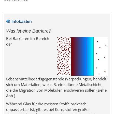
Infokasten
Was ist eine Barriere?
Bei Barrieren im Bereich
der
Lebensmittelbedarfsgegenstände (Verpackungen) handelt
sich um Materialien, wie z. B. eine dünne Metallschicht,
die die Migration von Molekülen erschweren sollen (siehe
Abb.)
Während Glas für die meisten Stoffe praktisch
unpassierbar ist, gibt es bei Kunststoffen große