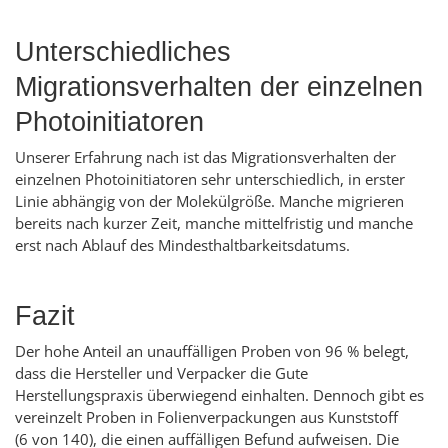
Unterschiedliches
Migrationsverhalten der einzelnen
Photoinitiatoren
Unserer Erfahrung nach ist das Migrationsverhalten der
einzelnen Photoinitiatoren sehr unterschiedlich, in erster
Linie abhängig von der Molekülgröße. Manche migrieren
bereits nach kurzer Zeit, manche mittelfristig und manche
erst nach Ablauf des Mindesthaltbarkeitsdatums.
Fazit
Der hohe Anteil an unauffälligen Proben von 96 % belegt,
dass die Hersteller und Verpacker die Gute
Herstellungspraxis überwiegend einhalten. Dennoch gibt es
vereinzelt Proben in Folienverpackungen aus Kunststoff
(6 von 140), die einen auffälligen Befund aufweisen. Die