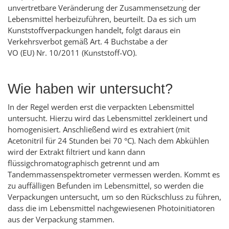
unvertretbare Veränderung der Zusammensetzung der
Lebensmittel herbeizuführen, beurteilt. Da es sich um
Kunststoffverpackungen handelt, folgt daraus ein
Verkehrsverbot gemäß Art. 4 Buchstabe a der
VO (EU) Nr. 10/2011 (Kunststoff-VO).
Wie haben wir untersucht?
In der Regel werden erst die verpackten Lebensmittel
untersucht. Hierzu wird das Lebensmittel zerkleinert und
homogenisiert. Anschließend wird es extrahiert (mit
Acetonitril für 24 Stunden bei 70 °C). Nach dem Abkühlen
wird der Extrakt filtriert und kann dann
flüssigchromatographisch getrennt und am
Tandemmassenspektrometer vermessen werden. Kommt es
zu auffälligen Befunden im Lebensmittel, so werden die
Verpackungen untersucht, um so den Rückschluss zu führen,
dass die im Lebensmittel nachgewiesenen Photoinitiatoren
aus der Verpackung stammen.