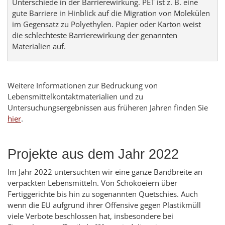
Unterschiede in der Barrierewirkung. PET ist z. B. eine
gute Barriere in Hinblick auf die Migration von Molekülen
im Gegensatz zu Polyethylen. Papier oder Karton weist
die schlechteste Barrierewirkung der genannten
Materialien auf.
Weitere Informationen zur Bedruckung von
Lebensmittelkontaktmaterialien und zu
Untersuchungsergebnissen aus früheren Jahren finden Sie
hier
.
Projekte aus dem Jahr 2022
Im Jahr 2022 untersuchten wir eine ganze Bandbreite an
verpackten Lebensmitteln. Von Schokoeiern über
Fertiggerichte bis hin zu sogenannten Quetschies. Auch
wenn die EU aufgrund ihrer Offensive gegen Plastikmüll
viele Verbote beschlossen hat, insbesondere bei