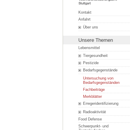
Kontakt
Anfahrt
Über uns
Unsere Themen
Lebensmittel
Tiergesundheit
Pestizide
Bedarfsgegenstände
Untersuchung von
Bedarfsgegenständen
Fachbeiträge
Merkblätter
Erregeridentifizierung
Radioaktivität
Food Defense
Schwerpunkt- und