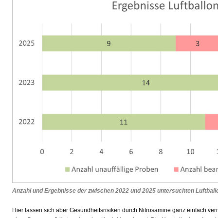
Anzahl und Ergebnisse der zwischen 2022 und 2025 untersuchten Luftbal
Hier lassen sich aber Gesundheitsrisiken durch Nitrosamine ganz einfach ver