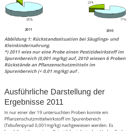
Abbildung 1: Rückstandssituation bei Säuglings- und
Kleinkindernahrung.
*) 2011 wies nur eine Probe einen Pestizidwirkstoff im
Spurenbereich (0,001 mg/kg) auf, 2010 wiesen 6 Proben
Rückstände an Pflanzenschutzmitteln im
Spurenbereich (< 0,01 mg/kg) auf
.
Ausführliche Darstellung der
Ergebnisse 2011
In nur einer der 19 untersuchten Proben konnte ein
Pflanzenschutzmittelwirkstoff im Spurenbereich
(Tebufenpyrad 0,001mg/kg) nachgewiesen werden. Es