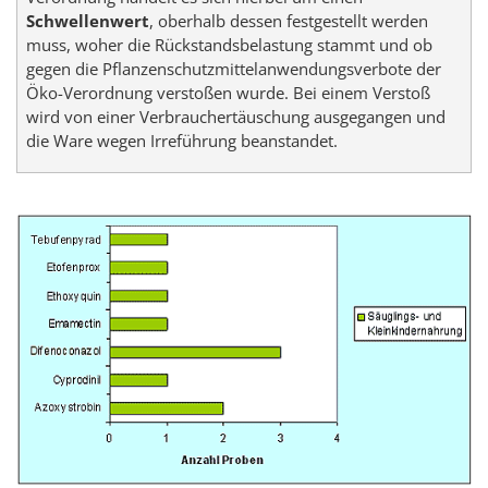
Schwellenwert
, oberhalb dessen festgestellt werden
muss, woher die Rückstandsbelastung stammt und ob
gegen die Pflanzenschutzmittelanwendungsverbote der
Öko-Verordnung verstoßen wurde. Bei einem Verstoß
wird von einer Verbrauchertäuschung ausgegangen und
die Ware wegen Irreführung beanstandet.