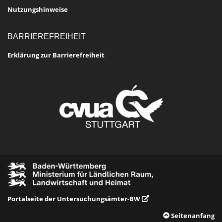
Nutzungshinweise
BARRIEREFREIHEIT
Erklärung zur Barrierefreiheit
Portalseite der Untersuchungsämter-BW
Seitenanfang