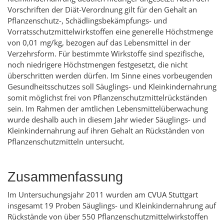
Vorschriften der Diät-Verordnung gilt für den Gehalt an
Pflanzenschutz-, Schädlingsbekämpfungs- und
Vorratsschutzmittelwirkstoffen eine generelle Höchstmenge
von 0,01 mg/kg, bezogen auf das Lebensmittel in der
Verzehrsform. Für bestimmte Wirkstoffe sind spezifische,
noch niedrigere Höchstmengen festgesetzt, die nicht
überschritten werden dürfen. Im Sinne eines vorbeugenden
Gesundheitsschutzes soll Säuglings- und Kleinkindernahrung
somit möglichst frei von Pflanzenschutzmittelrückständen
sein. Im Rahmen der amtlichen Lebensmittelüberwachung
wurde deshalb auch in diesem Jahr wieder Säuglings- und
Kleinkindernahrung auf ihren Gehalt an Rückständen von
Pflanzenschutzmitteln untersucht.
Zusammenfassung
Im Untersuchungsjahr 2011 wurden am CVUA Stuttgart
insgesamt 19 Proben Säuglings- und Kleinkindernahrung auf
Rückstände von über 550 Pflanzenschutzmittelwirkstoffen