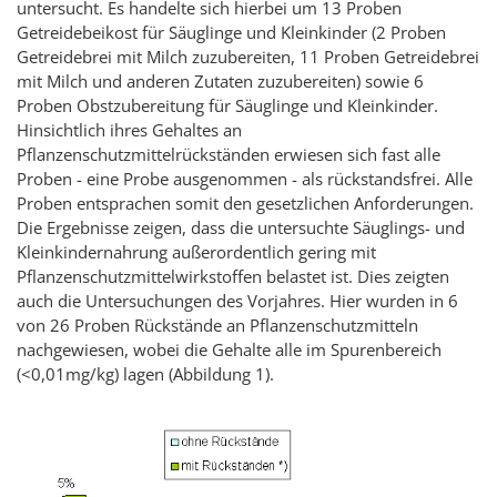
untersucht. Es handelte sich hierbei um 13 Proben
Getreidebeikost für Säuglinge und Kleinkinder (2 Proben
Getreidebrei mit Milch zuzubereiten, 11 Proben Getreidebrei
mit Milch und anderen Zutaten zuzubereiten) sowie 6
Proben Obstzubereitung für Säuglinge und Kleinkinder.
Hinsichtlich ihres Gehaltes an
Pflanzenschutzmittelrückständen erwiesen sich fast alle
Proben - eine Probe ausgenommen - als rückstandsfrei. Alle
Proben entsprachen somit den gesetzlichen Anforderungen.
Die Ergebnisse zeigen, dass die untersuchte Säuglings- und
Kleinkindernahrung außerordentlich gering mit
Pflanzenschutzmittelwirkstoffen belastet ist. Dies zeigten
auch die Untersuchungen des Vorjahres. Hier wurden in 6
von 26 Proben Rückstände an Pflanzenschutzmitteln
nachgewiesen, wobei die Gehalte alle im Spurenbereich
(<0,01mg/kg) lagen (Abbildung 1).