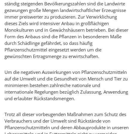
ständig steigenden Bevölkerungszahlen sind die Landwirte
gezwungen große Mengen landwirtschaftlicher Erzeugnisse
immer preiswerter zu produzieren. Zur Verwirklichung
dieses Ziels wird intensiver Anbau in großflächigen
Monokulturen und in Gewächshäusern betrieben. Bei dieser
Form des Anbaus sind die Pflanzen in besonderem Maße
durch Schädlinge gefährdet, so dass häufig
Pflanzenschutzmittel eingesetzt werden um die
gewünschten Ertragsmenge zu erwirtschaften.
Um die negativen Auswirkungen von Pflanzenschutzmitteln
auf die Umwelt und die Gesundheit von Mensch und Tier zu
minimieren bestehen zahlreiche nationale und
internationale Regelungen bezüglich Zulassung, Anwendung
und erlaubter Rückstandsmengen.
Trotz all dieser vorbeugenden Maßnahmen zum Schutz des
Verbrauchers und der Umwelt sind Rückstände von
Pflanzenschutzmitteln und deren Abbauprodukte in unseren