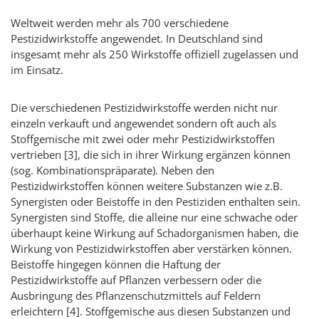
Weltweit werden mehr als 700 verschiedene
Pestizidwirkstoffe angewendet. In Deutschland sind
insgesamt mehr als 250 Wirkstoffe offiziell zugelassen und
im Einsatz.
Die verschiedenen Pestizidwirkstoffe werden nicht nur
einzeln verkauft und angewendet sondern oft auch als
Stoffgemische mit zwei oder mehr Pestizidwirkstoffen
vertrieben [3], die sich in ihrer Wirkung ergänzen können
(sog. Kombinationspräparate). Neben den
Pestizidwirkstoffen können weitere Substanzen wie z.B.
Synergisten oder Beistoffe in den Pestiziden enthalten sein.
Synergisten sind Stoffe, die alleine nur eine schwache oder
überhaupt keine Wirkung auf Schadorganismen haben, die
Wirkung von Pestizidwirkstoffen aber verstärken können.
Beistoffe hingegen können die Haftung der
Pestizidwirkstoffe auf Pflanzen verbessern oder die
Ausbringung des Pflanzenschutzmittels auf Feldern
erleichtern [4]. Stoffgemische aus diesen Substanzen und