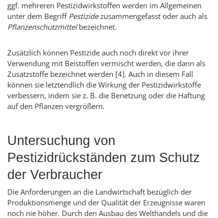
ggf. mehreren Pestizidwirkstoffen werden im Allgemeinen
unter dem Begriff
Pestizide
zusammengefasst oder auch als
Pflanzenschutzmittel
bezeichnet.
Zusätzlich können Pestizide auch noch direkt vor ihrer
Verwendung mit Beistoffen vermischt werden, die dann als
Zusatzstoffe bezeichnet werden [4]. Auch in diesem Fall
können sie letztendlich die Wirkung der Pestizidwirkstoffe
verbessern, indem sie z. B. die Benetzung oder die Haftung
auf den Pflanzen vergrößern.
Untersuchung von
Pestizidrückständen zum Schutz
der Verbraucher
Die Anforderungen an die Landwirtschaft bezüglich der
Produktionsmenge und der Qualität der Erzeugnisse waren
noch nie höher. Durch den Ausbau des Welthandels und die