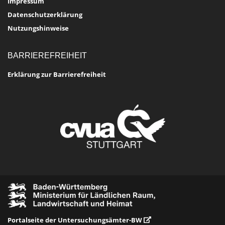
Impressum
Datenschutzerklärung
Nutzungshinweise
BARRIEREFREIHEIT
Erklärung zur Barrierefreiheit
Portalseite der Untersuchungsämter-BW