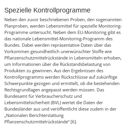
Spezielle Kontrollprogramme
Neben den zuvor beschriebenen Proben, den sogenannten
Planproben, werden Lebensmittel für spezielle Monitoring-
Programme untersucht. Neben dem EU-Monitoring gibt es
das nationale Lebensmittel-Monitoring-Programm des
Bundes. Dabei werden repräsentative Daten über das
Vorkommen gesundheitlich unerwünschter Stoffe wie
Pflanzenschutzmittelrückstände in Lebensmitteln erhoben,
um Informationen über die Rückstandsbelastung von
Produkten zu gewinnen. Aus den Ergebnissen des
Kontrollprogramms werden Rückschlüsse auf zukünftige
Schwerpunkte gezogen und ermittelt, ob die bestehenden
Rechtsgrundlagen angepasst werden müssen. Das
Bundesamt für Verbraucherschutz und
Lebensmittelsicherheit (BVL) wertet die Daten der
Bundesländer aus und veröffentlicht diese zudem in der
„Nationalen Berichterstattung
Pflanzenschutzmittelrückstände“ [6].