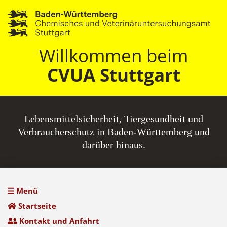
Willkommen beim
CVUA Stuttgart
Lebensmittel­sicherheit, Tiergesundheit und
Verbraucherschutz in Baden-Württemberg und
darüber hinaus.
Menü
Startseite
Kontakt und Anfahrt