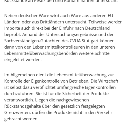
Rückstände an Pestiziden und Kontaminanten untersucht.
Neben deutscher Ware wird auch Ware aus anderen EU-
Ländern oder aus Drittländern untersucht. Teilweise werden
Importe auch direkt bei der Einfuhr nach Deutschland
beprobt. Anhand der Untersuchungsergebnisse und der
Sachverständigen-Gutachten des CVUA Stuttgart können
dann von den Lebensmittelkontrolleuren in den unteren
Lebensmittelüberwachungsbehörden weitere Schritte
eingeleitet werden.
Im Allgemeinen dient die Lebensmittelüberwachung zur
Kontrolle der Eigenkontrolle von Betrieben. Die Wirtschaft
ist selbst dazu verpflichtet umfangreiche Eigenkontrollen
durchzuführen. Sie ist für die Sicherheit der Produkte
verantwortlich. Liegen die nachgewiesenen
Rückstandsgehalte über den gesetzlich festgelegten
Grenzwerten, dürfen die Produkte nicht in den Verkehr
gebracht werden.