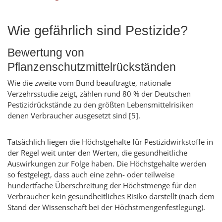
Wie gefährlich sind Pestizide?
Bewertung von
Pflanzenschutzmittelrückständen
Wie die zweite vom Bund beauftragte, nationale
Verzehrsstudie zeigt, zählen rund 80 % der Deutschen
Pestizidrückstände zu den größten Lebensmittelrisiken
denen Verbraucher ausgesetzt sind [5].
Tatsächlich liegen die Höchstgehalte für Pestizidwirkstoffe in
der Regel weit unter den Werten, die gesundheitliche
Auswirkungen zur Folge haben. Die Höchstgehalte werden
so festgelegt, dass auch eine zehn- oder teilweise
hundertfache Überschreitung der Höchstmenge für den
Verbraucher kein gesundheitliches Risiko darstellt (nach dem
Stand der Wissenschaft bei der Höchstmengenfestlegung).