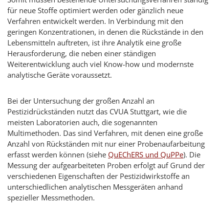
für neue Stoffe optimiert werden oder gänzlich neue
Verfahren entwickelt werden. In Verbindung mit den
geringen Konzentrationen, in denen die Rückstände in den
Lebensmitteln auftreten, ist ihre Analytik eine große
Herausforderung, die neben einer ständigen
Weiterentwicklung auch viel Know-how und modernste
analytische Geräte voraussetzt.
Bei der Untersuchung der großen Anzahl an
Pestizidrückständen nutzt das CVUA Stuttgart, wie die
meisten Laboratorien auch, die sogenannten
Multimethoden. Das sind Verfahren, mit denen eine große
Anzahl von Rückständen mit nur einer Probenaufarbeitung
erfasst werden können (siehe
QuEChERS und QuPPe
). Die
Messung der aufgearbeiteten Proben erfolgt auf Grund der
verschiedenen Eigenschaften der Pestizidwirkstoffe an
unterschiedlichen analytischen Messgeräten anhand
spezieller Messmethoden.