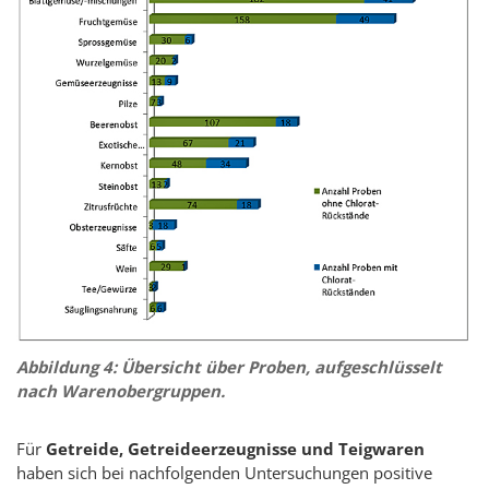
Abbildung 4: Übersicht über Proben, aufgeschlüsselt
nach Warenobergruppen.
Für
Getreide, Getreideerzeugnisse und Teigwaren
haben sich bei nachfolgenden Untersuchungen positive