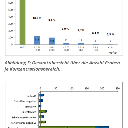
Abbildung 3: Gesamtübersicht über die Anzahl Proben
je Konzentrationsbereich.