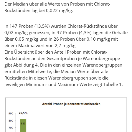
Der Median über alle Werte von Proben mit Chlorat-
Rückständen lag bei 0,022 mg/kg.
In 147 Proben (13,5%) wurden Chlorat-Rückstände über
0,02 mg/kg gemessen, in 47 Proben (4,3%) lagen die Gehalte
über 0,05 mg/kg und in 26 Proben über 0,10 mg/kg mit
einem Maximalwert von 2,7 mg/kg.
Eine Übersicht über den Anteil Proben mit Chlorat-
Rückständen an den Gesamtproben je Warenobergruppe
gibt Abbildung 4. Die in den einzelnen Warenobergruppen
ermittelten Mittelwerte, die Median-Werte über alle
Rückstände in diesen Warenobergruppen sowie die
jeweiligen Minimum- und Maximum-Werte zeigt Tabelle 1.