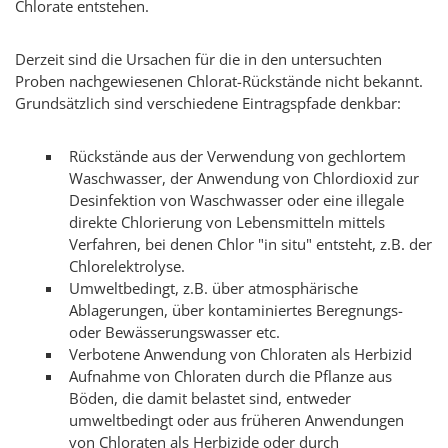
Chlorate entstehen.
Derzeit sind die Ursachen für die in den untersuchten
Proben nachgewiesenen Chlorat-Rückstände nicht bekannt.
Grundsätzlich sind verschiedene Eintragspfade denkbar:
Rückstände aus der Verwendung von gechlortem
Waschwasser, der Anwendung von Chlordioxid zur
Desinfektion von Waschwasser oder eine illegale
direkte Chlorierung von Lebensmitteln mittels
Verfahren, bei denen Chlor "in situ" entsteht, z.B. der
Chlorelektrolyse.
Umweltbedingt, z.B. über atmosphärische
Ablagerungen, über kontaminiertes Beregnungs-
oder Bewässerungswasser etc.
Verbotene Anwendung von Chloraten als Herbizid
Aufnahme von Chloraten durch die Pflanze aus
Böden, die damit belastet sind, entweder
umweltbedingt oder aus früheren Anwendungen
von Chloraten als Herbizide oder durch