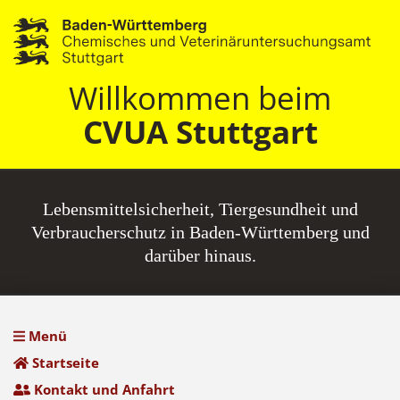
Willkommen beim
CVUA Stuttgart
Lebensmittel­sicherheit, Tiergesundheit und
Verbraucherschutz in Baden-Württemberg und
darüber hinaus.
Menü
Startseite
Kontakt und Anfahrt