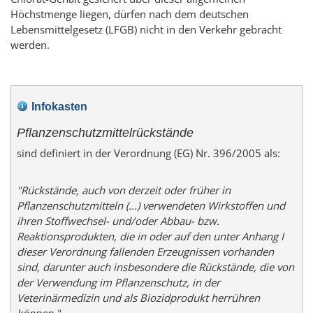
Höchstmenge liegen, dürfen nach dem deutschen
Lebensmittelgesetz (LFGB) nicht in den Verkehr gebracht
werden.
Infokasten
Pflanzenschutzmittelrückstände
sind definiert in der Verordnung (EG) Nr. 396/2005 als:
"Rückstände, auch von derzeit oder früher in
Pflanzenschutzmitteln (...) verwendeten Wirkstoffen und
ihren Stoffwechsel- und/oder Abbau- bzw.
Reaktionsprodukten, die in oder auf den unter Anhang I
dieser Verordnung fallenden Erzeugnissen vorhanden
sind, darunter auch insbesondere die Rückstände, die von
der Verwendung im Pflanzenschutz, in der
Veterinärmedizin und als Biozidprodukt herrühren