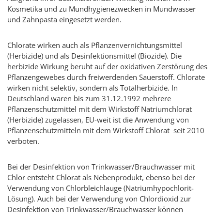
Kosmetika und zu Mundhygienezwecken in Mundwasser
und Zahnpasta eingesetzt werden.
Chlorate wirken auch als Pflanzenvernichtungsmittel
(Herbizide) und als Desinfektionsmittel (Biozide). Die
herbizide Wirkung beruht auf der oxidativen Zerstörung des
Pflanzengewebes durch freiwerdenden Sauerstoff. Chlorate
wirken nicht selektiv, sondern als Totalherbizide. In
Deutschland waren bis zum 31.12.1992 mehrere
Pflanzenschutzmittel mit dem Wirkstoff Natriumchlorat
(Herbizide) zugelassen, EU-weit ist die Anwendung von
Pflanzenschutzmitteln mit dem Wirkstoff Chlorat seit 2010
verboten.
Bei der Desinfektion von Trinkwasser/Brauchwasser mit
Chlor entsteht Chlorat als Nebenprodukt, ebenso bei der
Verwendung von Chlorbleichlauge (Natriumhypochlorit-
Lösung). Auch bei der Verwendung von Chlordioxid zur
Desinfektion von Trinkwasser/Brauchwasser können