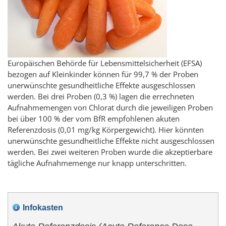
Europäischen Behörde für Lebensmittelsicherheit (EFSA)
bezogen auf Kleinkinder können für 99,7 % der Proben
unerwünschte gesundheitliche Effekte ausgeschlossen
werden. Bei drei Proben (0,3 %) lagen die errechneten
Aufnahmemengen von Chlorat durch die jeweiligen Proben
bei über 100 % der vom BfR empfohlenen akuten
Referenzdosis (0,01 mg/kg Körpergewicht). Hier könnten
unerwünschte gesundheitliche Effekte nicht ausgeschlossen
werden. Bei zwei weiteren Proben wurde die akzeptierbare
tägliche Aufnahmemenge nur knapp unterschritten.
Infokasten