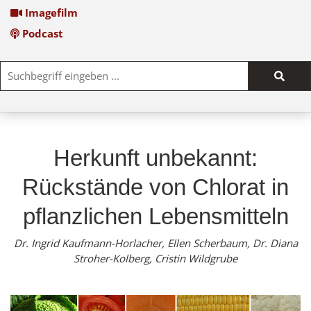
Imagefilm
Podcast
Such
start
Herkunft unbekannt:
Rückstände von Chlorat in
pflanzlichen Lebensmitteln
Dr. Ingrid Kaufmann-Horlacher, Ellen Scherbaum, Dr. Diana
Stroher-Kolberg, Cristin Wildgrube