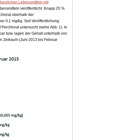
lanzlichen Lebensmitteln mit
bensmitteln veröffentlicht. Knapp 25 %
chlorat oberhalb der
r 0,1 mg/kg. Seit Veröffentlichung
Perchlorat untersucht (siehe Abb. 1). In
bar bzw. lagen der Gehalt unterhalb von
en Zeitraum (Juni 2013 bis Februar