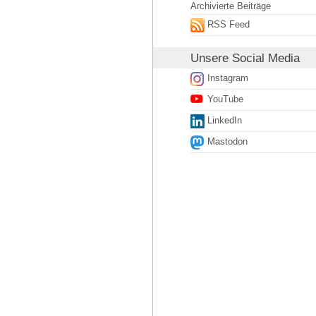
Archivierte Beiträge
RSS Feed
Unsere
Social Media
Instagram
YouTube
LinkedIn
Mastodon