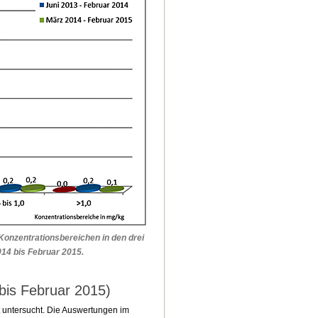
 Konzentrationsbereichen in den drei
014 bis Februar 2015.
bis Februar 2015)
t untersucht. Die Auswertungen im