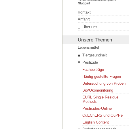
Kontakt
Anfahrt
Über uns
Unsere Themen
Lebensmittel
Tiergesundheit
Pestizide
Fachbeiträge
Häufig gestellte Fragen
Untersuchung von Proben
Bio/Ökomonitoring
EURL Single Residue
Methods
Pesticides-Online
QuEChERS und QuPPe
English Content