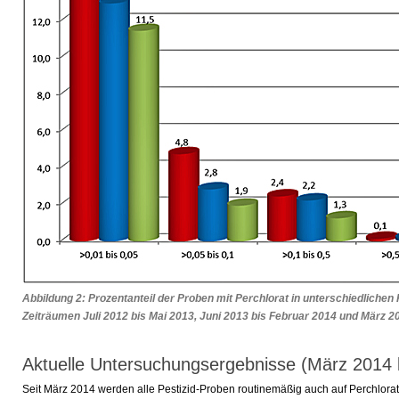
Abbildung 2: Prozentanteil der Proben mit Perchlorat in unterschiedlichen
Zeiträumen Juli 2012 bis Mai 2013, Juni 2013 bis Februar 2014 und März 2
Aktuelle Untersuchungsergebnisse (März 2014 
Seit März 2014 werden alle Pestizid-Proben routinemäßig auch auf Perchlora