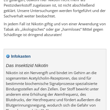
Pestizidwirkstoff zugelassen ist, ist nicht abschließend
geklärt. Unsere Untersuchungen werden fortgeführt und der
Sachverhalt weiter beobachtet.
In jedem Fall ist Nikotin giftig und von einer Anwendung von
Tabak als „ökologisches“ oder gar „harmloses“ Mittel gegen
Schädlinge ist dringend abzuraten!
Infokasten
Das Insektizid Nikotin
Nikotin ist ein Nervengift und bindet im Gehirn an die
sogenannten Acetylcholin-Rezeptoren, das sind für
bestimmte biochemische Signalprozesse spezialisierte
Bindungsstellen auf den Zellen. Der Stoff bewirkt unter
anderem eine Erhöhung der Atemfrequenz, des
Blutdrucks, der Herzfrequenz und fördert außerdem die
Blutgerinnungsneigung, wodurch sich die Gefahr von