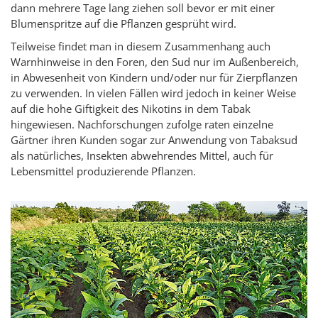
dann mehrere Tage lang ziehen soll bevor er mit einer
Blumenspritze auf die Pflanzen gesprüht wird.
Teilweise findet man in diesem Zusammenhang auch
Warnhinweise in den Foren, den Sud nur im Außenbereich,
in Abwesenheit von Kindern und/oder nur für Zierpflanzen
zu verwenden. In vielen Fällen wird jedoch in keiner Weise
auf die hohe Giftigkeit des Nikotins in dem Tabak
hingewiesen. Nachforschungen zufolge raten einzelne
Gärtner ihren Kunden sogar zur Anwendung von Tabaksud
als natürliches, Insekten abwehrendes Mittel, auch für
Lebensmittel produzierende Pflanzen.