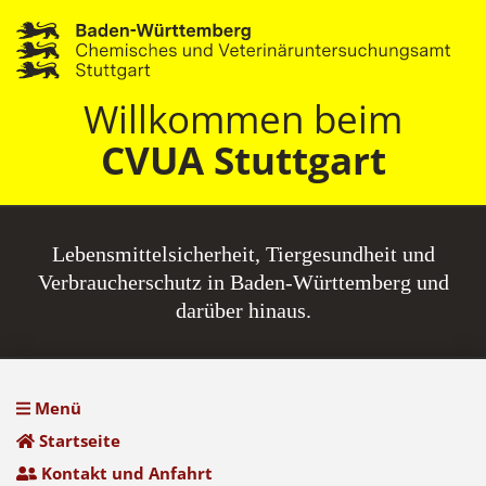
Willkommen beim
CVUA Stuttgart
Lebensmittel­sicherheit, Tiergesundheit und
Verbraucherschutz in Baden-Württemberg und
darüber hinaus.
Menü
Startseite
Kontakt und Anfahrt