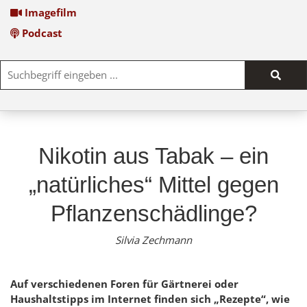
Imagefilm
Podcast
Such
start
Nikotin aus Tabak – ein
„natürliches“ Mittel gegen
Pflanzenschädlinge?
Silvia Zechmann
Auf verschiedenen Foren für Gärtnerei oder
Haushaltstipps im Internet finden sich „Rezepte“, wie