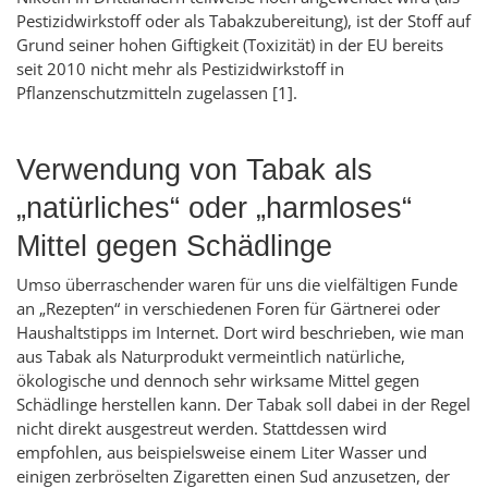
Pestizidwirkstoff oder als Tabakzubereitung), ist der Stoff auf
Grund seiner hohen Giftigkeit (Toxizität) in der EU bereits
seit 2010 nicht mehr als Pestizidwirkstoff in
Pflanzenschutzmitteln zugelassen [1].
Verwendung von Tabak als
„natürliches“ oder „harmloses“
Mittel gegen Schädlinge
Umso überraschender waren für uns die vielfältigen Funde
an „Rezepten“ in verschiedenen Foren für Gärtnerei oder
Haushaltstipps im Internet. Dort wird beschrieben, wie man
aus Tabak als Naturprodukt vermeintlich natürliche,
ökologische und dennoch sehr wirksame Mittel gegen
Schädlinge herstellen kann. Der Tabak soll dabei in der Regel
nicht direkt ausgestreut werden. Stattdessen wird
empfohlen, aus beispielsweise einem Liter Wasser und
einigen zerbröselten Zigaretten einen Sud anzusetzen, der