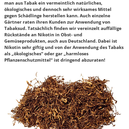
man aus Tabak ein vermeintlich natürliches,
ökologisches und dennoch sehr wirksames Mittel
gegen Schädlinge herstellen kann. Auch einzelne
Gärtner raten ihren Kunden zur Anwendung von
Tabaksud. Tatsächlich finden wir vereinzelt auffällige
Rückstände an Nikotin in Obst- und
Gemüseprodukten, auch aus Deutschland. Dabei ist
Nikotin sehr giftig und von der Anwendung des Tabaks
als „ökologisches“ oder gar „harmloses
Pflanzenschutzmittel“ ist dringend abzuraten!