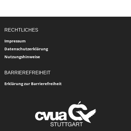
RECHTLICHES
Impressum
Datenschutzerklärung
Nutzungshinweise
BARRIEREFREIHEIT
Erklärung zur Barrierefreiheit