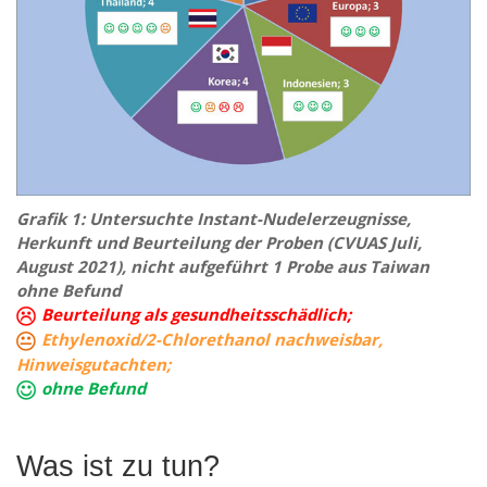
Grafik 1: Untersuchte Instant-Nudelerzeugnisse,
Herkunft und Beurteilung der Proben (CVUAS Juli,
August 2021), nicht aufgeführt 1 Probe aus Taiwan
ohne Befund
Beurteilung als gesundheitsschädlich;
Ethylenoxid/2-Chlorethanol nachweisbar,
Hinweisgutachten;
ohne Befund
Was ist zu tun?