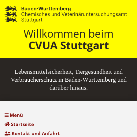
Willkommen beim
CVUA Stuttgart
Lebensmittel­sicherheit, Tiergesundheit und
Verbraucherschutz in Baden-Württemberg und
darüber hinaus.
Menü
Startseite
Kontakt und Anfahrt