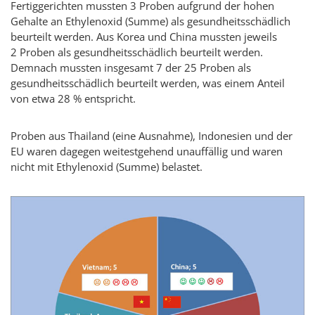
Fertiggerichten mussten 3 Proben aufgrund der hohen
Gehalte an Ethylenoxid (Summe) als gesundheitsschädlich
beurteilt werden. Aus Korea und China mussten jeweils
2 Proben als gesundheitsschädlich beurteilt werden.
Demnach mussten insgesamt 7 der 25 Proben als
gesundheitsschädlich beurteilt werden, was einem Anteil
von etwa 28 % entspricht.
Proben aus Thailand (eine Ausnahme), Indonesien und der
EU waren dagegen weitestgehend unauffällig und waren
nicht mit Ethylenoxid (Summe) belastet.