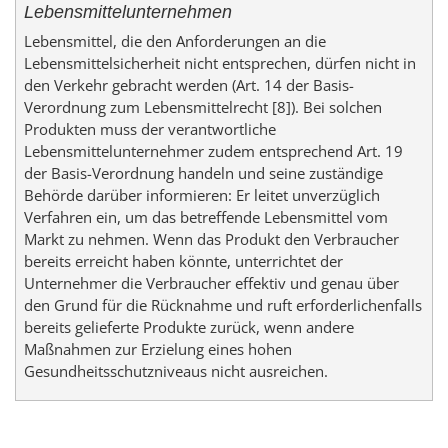
Lebensmittelunternehmen
Lebensmittel, die den Anforderungen an die
Lebensmittelsicherheit nicht entsprechen, dürfen nicht in
den Verkehr gebracht werden (Art. 14 der Basis-
Verordnung zum Lebensmittelrecht [8]). Bei solchen
Produkten muss der verantwortliche
Lebensmittelunternehmer zudem entsprechend Art. 19
der Basis-Verordnung handeln und seine zuständige
Behörde darüber informieren: Er leitet unverzüglich
Verfahren ein, um das betreffende Lebensmittel vom
Markt zu nehmen. Wenn das Produkt den Verbraucher
bereits erreicht haben könnte, unterrichtet der
Unternehmer die Verbraucher effektiv und genau über
den Grund für die Rücknahme und ruft erforderlichenfalls
bereits gelieferte Produkte zurück, wenn andere
Maßnahmen zur Erzielung eines hohen
Gesundheitsschutzniveaus nicht ausreichen.