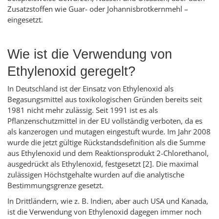
Zusatzstoffen wie Guar- oder Johannisbrotkernmehl –
eingesetzt.
Wie ist die Verwendung von
Ethylenoxid geregelt?
In Deutschland ist der Einsatz von Ethylenoxid als
Begasungsmittel aus toxikologischen Gründen bereits seit
1981 nicht mehr zulässig. Seit 1991 ist es als
Pflanzenschutzmittel in der EU vollständig verboten, da es
als kanzerogen und mutagen eingestuft wurde. Im Jahr 2008
wurde die jetzt gültige Rückstandsdefinition als die Summe
aus Ethylenoxid und dem Reaktionsprodukt 2-Chlorethanol,
ausgedrückt als Ethylenoxid, festgesetzt [2]. Die maximal
zulässigen Höchstgehalte wurden auf die analytische
Bestimmungsgrenze gesetzt.
In Drittländern, wie z. B. Indien, aber auch USA und Kanada,
ist die Verwendung von Ethylenoxid dagegen immer noch