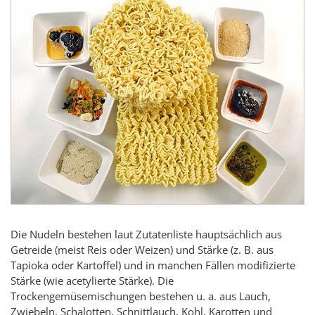
Die Nudeln bestehen laut Zutatenliste hauptsächlich aus
Getreide (meist Reis oder Weizen) und Stärke (z. B. aus
Tapioka oder Kartoffel) und in manchen Fällen modifizierte
Stärke (wie acetylierte Stärke). Die
Trockengemüsemischungen bestehen u. a. aus Lauch,
Zwiebeln, Schalotten, Schnittlauch, Kohl, Karotten und