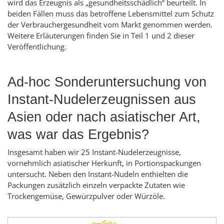
wird das Erzeugnis als „gesundheitsschädlich“ beurteilt. In
beiden Fällen muss das betroffene Lebensmittel zum Schutz
der Verbrauchergesundheit vom Markt genommen werden.
Weitere Erläuterungen finden Sie in Teil 1 und 2 dieser
Veröffentlichung.
Ad-hoc Sonderuntersuchung von
Instant-Nudelerzeugnissen aus
Asien oder nach asiatischer Art,
was war das Ergebnis?
Insgesamt haben wir 25 Instant-Nudelerzeugnisse,
vornehmlich asiatischer Herkunft, in Portionspackungen
untersucht. Neben den Instant-Nudeln enthielten die
Packungen zusätzlich einzeln verpackte Zutaten wie
Trockengemüse, Gewürzpulver oder Würzöle.