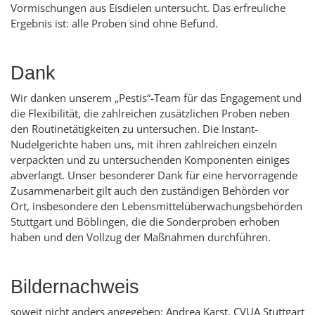
Vormischungen aus Eisdielen untersucht. Das erfreuliche
Ergebnis ist: alle Proben sind ohne Befund.
Dank
Wir danken unserem „Pestis“-Team für das Engagement und
die Flexibilität, die zahlreichen zusätzlichen Proben neben
den Routinetätigkeiten zu untersuchen. Die Instant-
Nudelgerichte haben uns, mit ihren zahlreichen einzeln
verpackten und zu untersuchenden Komponenten einiges
abverlangt. Unser besonderer Dank für eine hervorragende
Zusammenarbeit gilt auch den zuständigen Behörden vor
Ort, insbesondere den Lebensmittelüberwachungsbehörden
Stuttgart und Böblingen, die die Sonderproben erhoben
haben und den Vollzug der Maßnahmen durchführen.
Bildernachweis
soweit nicht anders angegeben: Andrea Karst, CVUA Stuttgart