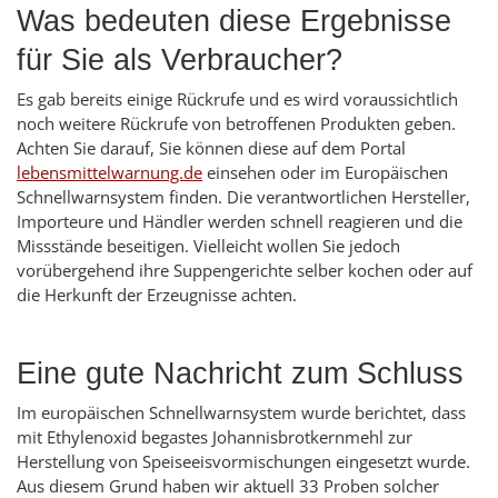
Was bedeuten diese Ergebnisse
für Sie als Verbraucher?
Es gab bereits einige Rückrufe und es wird voraussichtlich
noch weitere Rückrufe von betroffenen Produkten geben.
Achten Sie darauf, Sie können diese auf dem Portal
lebensmittelwarnung.de
einsehen oder im Europäischen
Schnellwarnsystem finden. Die verantwortlichen Hersteller,
Importeure und Händler werden schnell reagieren und die
Missstände beseitigen. Vielleicht wollen Sie jedoch
vorübergehend ihre Suppengerichte selber kochen oder auf
die Herkunft der Erzeugnisse achten.
Eine gute Nachricht zum Schluss
Im europäischen Schnellwarnsystem wurde berichtet, dass
mit Ethylenoxid begastes Johannisbrotkernmehl zur
Herstellung von Speiseeisvormischungen eingesetzt wurde.
Aus diesem Grund haben wir aktuell 33 Proben solcher