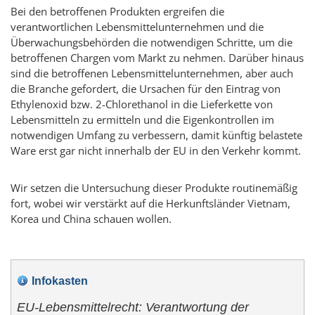
Bei den betroffenen Produkten ergreifen die
verantwortlichen Lebensmittelunternehmen und die
Überwachungsbehörden die notwendigen Schritte, um die
betroffenen Chargen vom Markt zu nehmen. Darüber hinaus
sind die betroffenen Lebensmittelunternehmen, aber auch
die Branche gefordert, die Ursachen für den Eintrag von
Ethylenoxid bzw. 2-Chlorethanol in die Lieferkette von
Lebensmitteln zu ermitteln und die Eigenkontrollen im
notwendigen Umfang zu verbessern, damit künftig belastete
Ware erst gar nicht innerhalb der EU in den Verkehr kommt.
Wir setzen die Untersuchung dieser Produkte routinemäßig
fort, wobei wir verstärkt auf die Herkunftsländer Vietnam,
Korea und China schauen wollen.
Infokasten
EU-Lebensmittelrecht: Verantwortung der