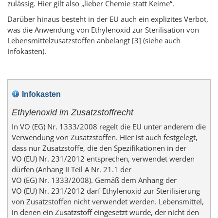
zulässig. Hier gilt also „lieber Chemie statt Keime“.
Darüber hinaus besteht in der EU auch ein explizites Verbot,
was die Anwendung von Ethylenoxid zur Sterilisation von
Lebensmittelzusatzstoffen anbelangt [3] (siehe auch
Infokasten).
Infokasten
Ethylenoxid im Zusatzstoffrecht
In VO (EG) Nr. 1333/2008 regelt die EU unter anderem die
Verwendung von Zusatzstoffen. Hier ist auch festgelegt,
dass nur Zusatzstoffe, die den Spezifikationen in der
VO (EU) Nr. 231/2012 entsprechen, verwendet werden
dürfen (Anhang II Teil A Nr. 21.1 der
VO (EG) Nr. 1333/2008). Gemäß dem Anhang der
VO (EU) Nr. 231/2012 darf Ethylenoxid zur Sterilisierung
von Zusatzstoffen nicht verwendet werden. Lebensmittel,
in denen ein Zusatzstoff eingesetzt wurde, der nicht den