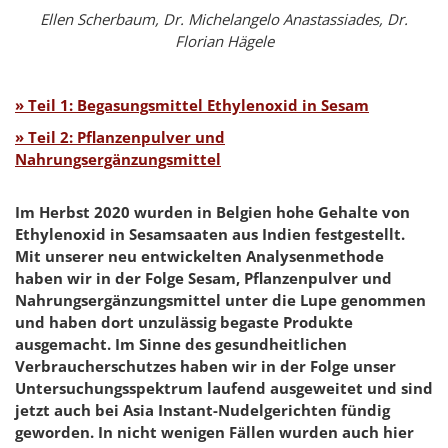
Ellen Scherbaum, Dr. Michelangelo Anastassiades, Dr.
Florian Hägele
» Teil 1: Begasungsmittel Ethylenoxid in Sesam
» Teil 2: Pflanzenpulver und
Nahrungsergänzungsmittel
Im Herbst 2020 wurden in Belgien hohe Gehalte von
Ethylenoxid in Sesamsaaten aus Indien festgestellt.
Mit unserer neu entwickelten Analysenmethode
haben wir in der Folge Sesam, Pflanzenpulver und
Nahrungsergänzungsmittel unter die Lupe genommen
und haben dort unzulässig begaste Produkte
ausgemacht. Im Sinne des gesundheitlichen
Verbraucherschutzes haben wir in der Folge unser
Untersuchungsspektrum laufend ausgeweitet und sind
jetzt auch bei Asia Instant-Nudelgerichten fündig
geworden. In nicht wenigen Fällen wurden auch hier