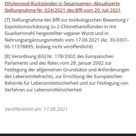
Ethylenoxid-Rückständen in Sesamsamen, Aktualisierte
Stellungnahme Nr. 024/2021 des BfR vom 20. Juli 2021
[7] Stellungnahme des BfR zur toxikologischen Bewertung /
Expositionsschätzung zu 2-Chlorethanolfunden in mit
Guarkernmehl hergestellter veganer Wurst und in
Nahrungsergänzungsmitteln vom 17.06.2021 (Az. 30-0301-
06-11578895, bislang nicht veröffentlicht)
[8] Verordnung (EG) Nr. 178/2002 des Europäischen
Parlaments und des Rates vom 28. Januar 2002 zur
Festlegung der allgemeinen Grundsätze und Anforderungen
des Lebensmittelrechts, zur Errichtung der Europäischen
Behörde für Lebensmittelsicherheit und zur Festlegung von
Verfahren zur Lebensmittelsicherheit
Veröffentlicht am: 17.08.2021