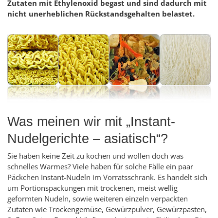
Zutaten mit Ethylenoxid begast und sind dadurch mit
nicht unerheblichen Rückstandsgehalten belastet.
Was meinen wir mit „Instant-
Nudelgerichte – asiatisch“?
Sie haben keine Zeit zu kochen und wollen doch was
schnelles Warmes? Viele haben für solche Fälle ein paar
Päckchen Instant-Nudeln im Vorratsschrank. Es handelt sich
um Portionspackungen mit trockenen, meist wellig
geformten Nudeln, sowie weiteren einzeln verpackten
Zutaten wie Trockengemüse, Gewürzpulver, Gewürzpasten,