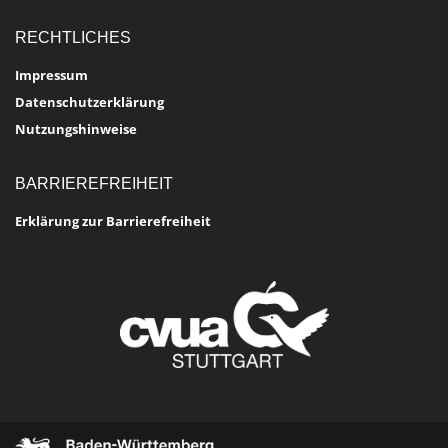
RECHTLICHES
Impressum
Datenschutzerklärung
Nutzungshinweise
BARRIEREFREIHEIT
Erklärung zur Barrierefreiheit