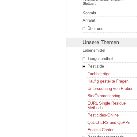
Kontakt
Anfahrt
Über uns
Unsere Themen
Lebensmittel
Tiergesundheit
Pestizide
Fachbeiträge
Häufig gestellte Fragen
Untersuchung von Proben
Bio/Ökomonitoring
EURL Single Residue
Methods
Pesticides-Online
QuEChERS und QuPPe
English Content