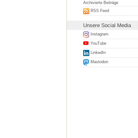
Archivierte Beiträge
RSS Feed
Unsere
Social Media
Instagram
YouTube
LinkedIn
Mastodon