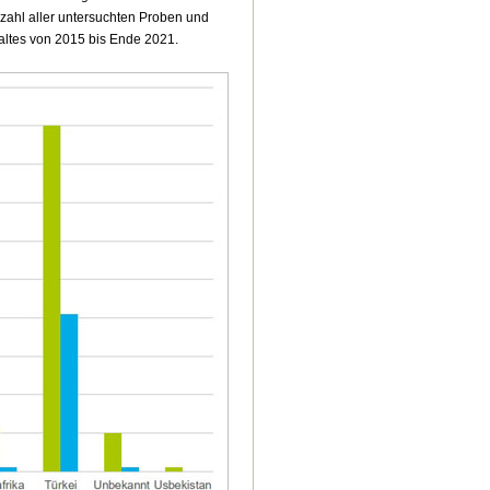
zahl aller untersuchten Proben und
altes von 2015 bis Ende 2021.