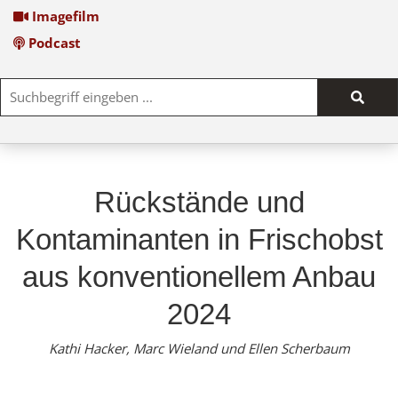
Imagefilm
Podcast
Such
start
Rückstände und
Kontaminanten in Frischobst
aus konventionellem Anbau
2024
Kathi Hacker, Marc Wieland und Ellen Scherbaum