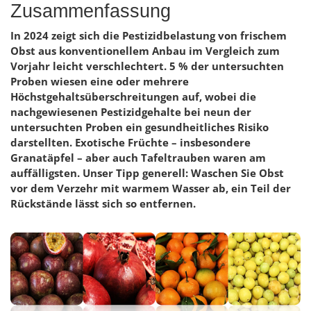
Zusammenfassung
In 2024 zeigt sich die Pestizidbelastung von frischem
Obst aus konventionellem Anbau im Vergleich zum
Vorjahr leicht verschlechtert. 5 % der untersuchten
Proben wiesen eine oder mehrere
Höchstgehaltsüberschreitungen auf, wobei die
nachgewiesenen Pestizidgehalte bei neun der
untersuchten Proben ein gesundheitliches Risiko
darstellten. Exotische Früchte – insbesondere
Granatäpfel – aber auch Tafeltrauben waren am
auffälligsten. Unser Tipp generell: Waschen Sie Obst
vor dem Verzehr mit warmem Wasser ab, ein Teil der
Rückstände lässt sich so entfernen.