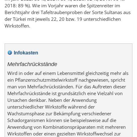
2018: 89 %). Wie im Vorjahr waren die Spitzenreiter im
Berichtsjahr drei Tafeltraubenproben der Sorte Sultanas aus
der Türkei mit jeweils 22, 20 bzw. 19 unterschiedlichen
Wirkstoffen.
Infokasten
Mehrfachrückstände
Wird in oder auf einem Lebensmittel gleichzeitig mehr als
ein Pflanzenschutzmittelwirkstoff nachgewiesen, spricht
man von Mehrfachrückständen. Für das Auftreten dieser
Mehrfachrückstände ist grundsätzlich eine Vielzahl von
Ursachen denkbar. Neben der Anwendung
unterschiedlicher Wirkstoffe während der
Wachstumsphase zur Bekämpfung verschiedener
Schadorganismen können sie beispielsweise auf die
Anwendung von Kombinationspräparaten mit mehreren
Wirkstoffen oder einen gezielten Wirkstoffwechsel zur