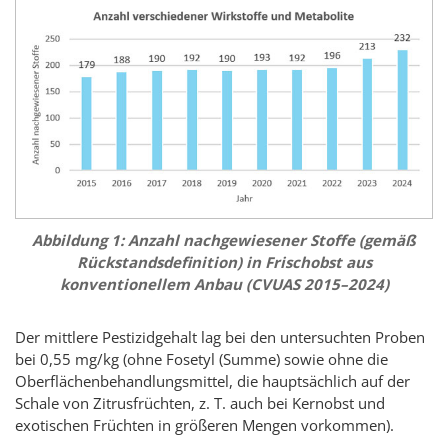
Abbildung 1: Anzahl nachgewiesener Stoffe (gemäß
Rückstandsdefinition) in Frischobst aus
konventionellem Anbau (CVUAS 2015–2024)
Der mittlere Pestizidgehalt lag bei den untersuchten Proben
bei 0,55 mg/kg (ohne Fosetyl (Summe) sowie ohne die
Oberflächenbehandlungsmittel, die hauptsächlich auf der
Schale von Zitrusfrüchten, z. T. auch bei Kernobst und
exotischen Früchten in größeren Mengen vorkommen).