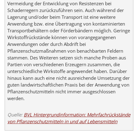
Vermeidung der Entwicklung von Resistenzen bei
Schaderregern zurückzuführen sein. Auch während der
Lagerung und/oder beim Transport ist eine weitere
Anwendung bzw. eine Übertragung von kontaminierten
Transportbehältern oder Förderbändern möglich. Geringe
Wirkstoffrückstände können von vorangegangenen
Anwendungen oder durch Abdrift bei
Pflanzenschutzmaßnahmen von benachbarten Feldern
stammen. Des Weiteren setzen sich manche Proben aus
Partien von verschiedenen Erzeugern zusammen, die
unterschiedliche Wirkstoffe angewendet haben. Darüber
hinaus kann auch eine nicht ausreichende Umsetzung der
guten landwirtschaftlichen Praxis bei der Anwendung von
Pflanzenschutzmitteln nicht immer ausgeschlossen
werden.
Quelle:
BVL Hintergrundinformation: Mehrfachrückstände
von Pflanzenschutzmitteln in und auf Lebensmitteln