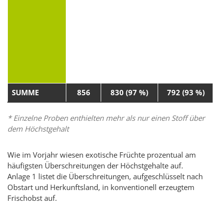
SUMME
856
830 (97 %)
792 (93 %)
* Einzelne Proben enthielten mehr als nur einen Stoff über
dem Höchstgehalt
Wie im Vorjahr wiesen exotische Früchte prozentual am
häufigsten Überschreitungen der Höchstgehalte auf.
Anlage 1 listet die Überschreitungen, aufgeschlüsselt nach
Obstart und Herkunftsland, in konventionell erzeugtem
Frischobst auf.