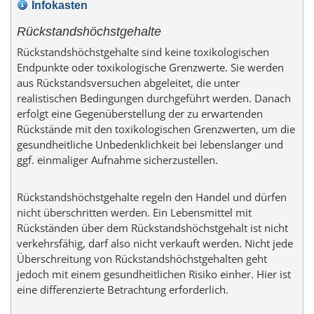
Infokasten
Rückstandshöchstgehalte
Rückstandshöchstgehalte sind keine toxikologischen
Endpunkte oder toxikologische Grenzwerte. Sie werden
aus Rückstandsversuchen abgeleitet, die unter
realistischen Bedingungen durchgeführt werden. Danach
erfolgt eine Gegenüberstellung der zu erwartenden
Rückstände mit den toxikologischen Grenzwerten, um die
gesundheitliche Unbedenklichkeit bei lebenslanger und
ggf. einmaliger Aufnahme sicherzustellen.
Rückstandshöchstgehalte regeln den Handel und dürfen
nicht überschritten werden. Ein Lebensmittel mit
Rückständen über dem Rückstandshöchstgehalt ist nicht
verkehrsfähig, darf also nicht verkauft werden. Nicht jede
Überschreitung von Rückstandshöchstgehalten geht
jedoch mit einem gesundheitlichen Risiko einher. Hier ist
eine differenzierte Betrachtung erforderlich.