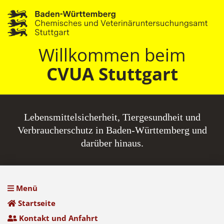
Willkommen beim
CVUA Stuttgart
Lebensmittel­sicherheit, Tiergesundheit und
Verbraucherschutz in Baden-Württemberg und
darüber hinaus.
Menü
Startseite
Kontakt und Anfahrt