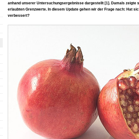
anhand unserer Untersuchungsergebnisse dargestellt [1]. Damals zeigte si
erlaubten Grenzwerte. In diesem Update gehen wir der Frage nach: Hat sich 
verbessert?