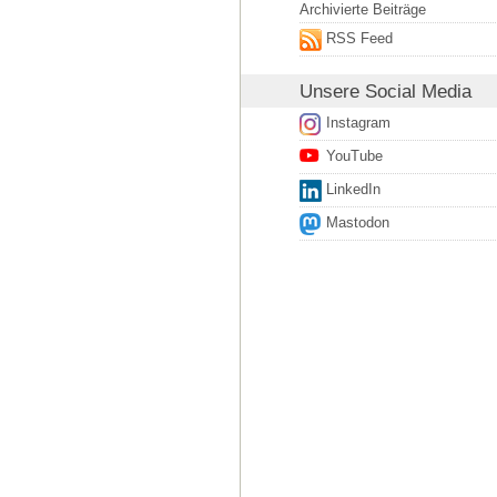
Archivierte Beiträge
RSS Feed
Unsere
Social Media
Instagram
YouTube
LinkedIn
Mastodon