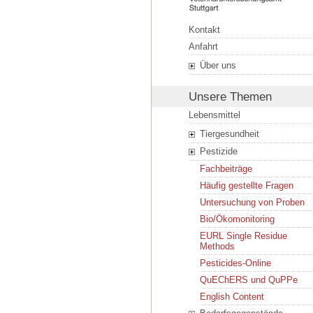
Kontakt
Anfahrt
Über uns
Unsere Themen
Lebensmittel
Tiergesundheit
Pestizide
Fachbeiträge
Häufig gestellte Fragen
Untersuchung von Proben
Bio/Ökomonitoring
EURL Single Residue
Methods
Pesticides-Online
QuEChERS und QuPPe
English Content