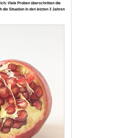
ch: Viele Proben überschritten die
die Situation in den letzten 3 Jahren