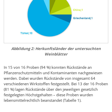
Abbildung 2: Herkunftsländer der untersuchten
Weinblätter
In 15 von 16 Proben (94 %) konnten Rückstände an
Pflanzenschutzmitteln und Kontaminanten nachgewiesen
werden. Dabei wurden Rückstände von insgesamt 64
verschiedenen Wirkstoffen festgestellt. Bei 13 der 16 Proben
(81 %) lagen Rückstände über den jeweiligen gesetzlich
festgelegten Höchstgehalten – diese Proben wurden
lebensmittelrechtlich beanstandet (Tabelle 1).