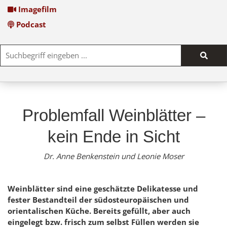
Imagefilm
Podcast
Such
start
Problemfall Weinblätter –
kein Ende in Sicht
Dr. Anne Benkenstein und Leonie Moser
Weinblätter sind eine geschätzte Delikatesse und
fester Bestandteil der südosteuropäischen und
orientalischen Küche. Bereits gefüllt, aber auch
eingelegt bzw. frisch zum selbst Füllen werden sie