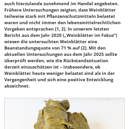
auch hierzulande zunehmend im Handel angeboten.
Frühere Untersuchungen zeigten, dass Weinblätter
teilweise stark mit Pflanzenschutzmitteln belastet
waren und nicht immer den lebensmittelrechtlichen
Vorgaben entsprachen
[1, 2]
. In unserem letzten
Bericht aus dem Jahr 2020 („Weinblätter im Fokus“)
wiesen die untersuchten Weinblätter eine
Beanstandungsquote von 71 % auf
[2]
. Mit den
aktuellen Untersuchungen aus dem Jahr 2025 sollte
überprüft werden, wie die Rückstandssituation
derzeit einzuschätzen ist – insbesondere, ob
Weinblätter heute weniger belastet sind als in der
Vergangenheit und sich eine positive Entwicklung
abzeichnet.