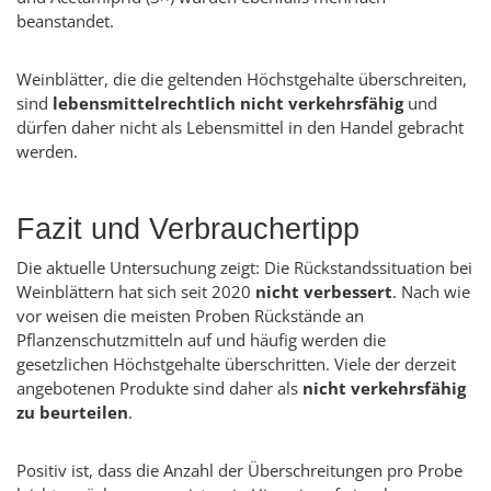
beanstandet.
Weinblätter, die die geltenden Höchstgehalte überschreiten,
sind
lebensmittelrechtlich nicht verkehrsfähig
und
dürfen daher nicht als Lebensmittel in den Handel gebracht
werden.
Fazit und Verbrauchertipp
Die aktuelle Untersuchung zeigt: Die Rückstandssituation bei
Weinblättern hat sich seit 2020
nicht verbessert
. Nach wie
vor weisen die meisten Proben Rückstände an
Pflanzenschutzmitteln auf und häufig werden die
gesetzlichen Höchstgehalte überschritten. Viele der derzeit
angebotenen Produkte sind daher als
nicht verkehrsfähig
zu beurteilen
.
Positiv ist, dass die Anzahl der Überschreitungen pro Probe