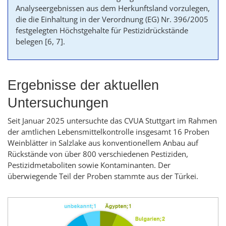
Analyseergebnissen aus dem Herkunftsland vorzulegen,
die die Einhaltung in der Verordnung (EG) Nr. 396/2005
festgelegten Höchstgehalte für Pestizidrückstände
belegen
[6, 7]
.
Ergebnisse der aktuellen
Untersuchungen
Seit Januar 2025 untersuchte das CVUA Stuttgart im Rahmen
der amtlichen Lebensmittelkontrolle insgesamt 16 Proben
Weinblätter in Salzlake aus konventionellem Anbau auf
Rückstände von über 800 verschiedenen Pestiziden,
Pestizidmetaboliten sowie Kontaminanten. Der
überwiegende Teil der Proben stammte aus der Türkei.