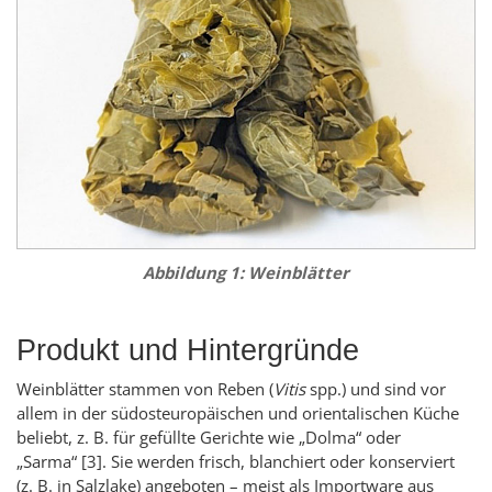
Abbildung 1: Weinblätter
Produkt und Hintergründe
Weinblätter stammen von Reben (
Vitis
spp.) und sind vor
allem in der südosteuropäischen und orientalischen Küche
beliebt, z. B. für gefüllte Gerichte wie „Dolma“ oder
„Sarma“
[3]
. Sie werden frisch, blanchiert oder konserviert
(z. B. in Salzlake) angeboten – meist als Importware aus