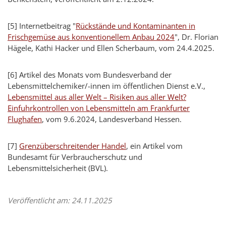
[5]
Internetbeitrag "
Rückstände und Kontaminanten in
Frischgemüse aus konventionellem Anbau 2024
", Dr. Florian
Hägele, Kathi Hacker und Ellen Scherbaum, vom 24.4.2025.
[6]
Artikel des Monats vom Bundesverband der
Lebensmittelchemiker/-innen im öffentlichen Dienst e.V.,
Lebensmittel aus aller Welt – Risiken aus aller Welt?
Einfuhrkontrollen von Lebensmitteln am Frankfurter
Flughafen
, vom 9.6.2024, Landesverband Hessen.
[7]
Grenzüberschreitender Handel
, ein Artikel vom
Bundesamt für Verbraucherschutz und
Lebensmittelsicherheit (BVL).
Veröffentlicht am: 24.11.2025