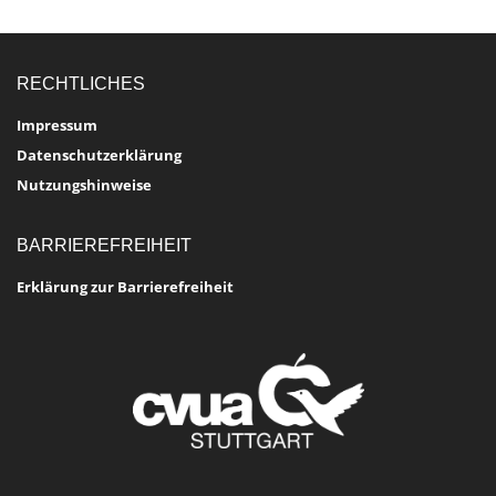
RECHTLICHES
Impressum
Datenschutzerklärung
Nutzungshinweise
BARRIEREFREIHEIT
Erklärung zur Barrierefreiheit