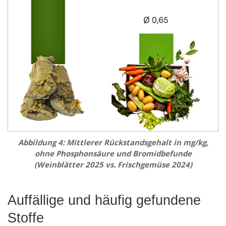
Abbildung 4: Mittlerer Rückstandsgehalt in mg/kg,
ohne Phosphonsäure und Bromidbefunde
(Weinblätter 2025 vs. Frischgemüse 2024)
Auffällige und häufig gefundene
Stoffe