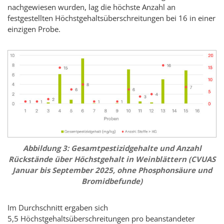
nachgewiesen wurden, lag die höchste Anzahl an
festgestellten Höchstgehaltsüberschreitungen bei 16 in einer
einzigen Probe.
Abbildung 3: Gesamtpestizidgehalte und Anzahl
Rückstände über Höchstgehalt in Weinblättern (CVUAS
Januar bis September 2025, ohne Phosphonsäure und
Bromidbefunde)
Im Durchschnitt ergaben sich
5,5 Höchstgehaltsüberschreitungen pro beanstandeter