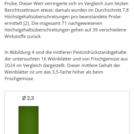
Probe. Dieser Wert verringerte sich im Vergleich zum letzten
Berichtszeitraum etwas: damals wurden im Durchschnitt 7,8
Höchstgehaltsüberschreitungen pro beanstandete Probe
ermittelt
[2]
. Die insgesamt 71 nachgewiesenen
Höchstgehaltsüberschreitungen gehen auf 39 verschiedene
Wirkstoffe zurück.
In Abbildung 4 sind die mittleren Pestizidrückstandsgehalte
der untersuchten 16 Weinblätter und von Frischgemüse aus
2024 im Vergleich dargestellt. Dieser mittlere Gehalt der
Weinblätter ist um das 3,5-fache höher als beim
Frischgemüse.