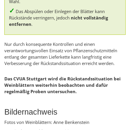
Wahl.
✓
Das Abspülen oder Einlegen der Blätter kann
Rückstände verringern, jedoch
nicht vollständig
entfernen
.
Nur durch konsequente Kontrollen und einen
verantwortungsvollen Einsatz von Pflanzenschutzmitteln
entlang der gesamten Lieferkette kann langfristig eine
Verbesserung der Rückstandssituation erreicht werden.
Das CVUA Stuttgart wird die Rückstandssituation bei
Weinblättern weiterhin beobachten und dafür
regelmäßig Proben untersuchen.
Bildernachweis
Fotos von Weinblättern: Anne Benkenstein