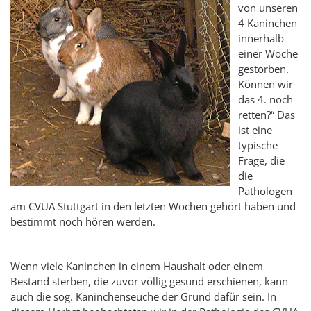
von unseren
4 Kaninchen
innerhalb
einer Woche
gestorben.
Können wir
das 4. noch
retten?“ Das
ist eine
typische
Frage, die
die
Pathologen
am CVUA Stuttgart in den letzten Wochen gehört haben und
bestimmt noch hören werden.
Wenn viele Kaninchen in einem Haushalt oder einem
Bestand sterben, die zuvor völlig gesund erschienen, kann
auch die sog. Kaninchenseuche der Grund dafür sein. In