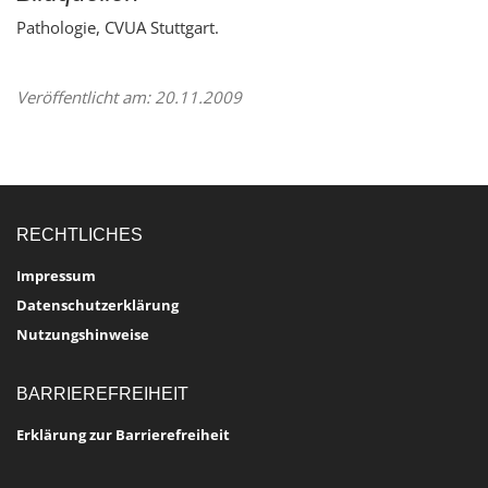
Pathologie, CVUA Stuttgart.
Veröffentlicht am: 20.11.2009
RECHTLICHES
Impressum
Datenschutzerklärung
Nutzungshinweise
BARRIEREFREIHEIT
Erklärung zur Barrierefreiheit