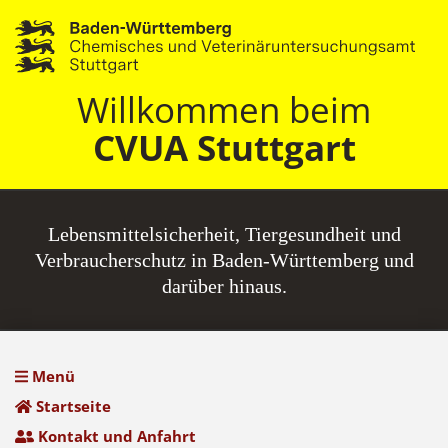
Willkommen beim
CVUA Stuttgart
Lebensmittel­sicherheit, Tiergesundheit und
Verbraucherschutz in Baden-Württemberg und
darüber hinaus.
Menü
Startseite
Kontakt und Anfahrt