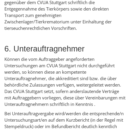
gegenüber dem CVUA Stuttgart schriftlich die
Entgegennahme des Tierkörpers sowie den direkten
Transport zum genehmigten
Zwischenlager/Tierkrematorium unter Einhaltung der
tierseuchenrechtlichen Vorschriften.
6. Unterauftragnehmer
Können die vom Auftraggeber angeforderten
Untersuchungen am CVUA Stuttgart nicht durchgeführt
werden, so können diese an kompetente
Unterauftragnehmer, die akkreditiert sind bzw. die über
behördliche Zulassungen verfügen, weitergeleitet werden.
Das CVUA Stuttgart setzt, sofern anderslautende Verträge
mit Auftraggebern vorliegen, diese über Vereinbarungen mit
Unterauftragnehmern schriftlich in Kenntnis .
Bei Unterauftragvergabe wird/werden die entsprechende/n
Untersuchungsart/en auf dem Kurzbericht (in der Regel mit
Stempeldruck) oder im Befundbericht deutlich kenntlich