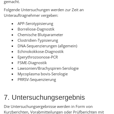
gemacht.
Folgende Untersuchungen werden zur Zeit an
Unterauftragnehmer vergeben:
APP-Serotypisierung
Borreliose-Dagnostik
Chemische Blutparameter
Clostridien-Typisierung
DNA-Sequenzierungen (allgemein)
Echinokokkose-Diagnostik
Eperythrozoonose-PCR
FSME-Diagnostik
Lawsonien/Brachyspiren-Serologie
Mycoplasma bovis-Serologie
PRRSV-Sequenzierung
7. Untersuchungsergebnis
Die Untersuchungsergebnisse werden in Form von
Kurzberichten, Vorabmitteilungen oder Prüfberichten mit