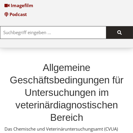
Imagefilm
Podcast
Such
start
Allgemeine
Geschäftsbedingungen für
Untersuchungen im
veterinärdiagnostischen
Bereich
Das Chemische und Veterinäruntersuchungsamt (CVUA)