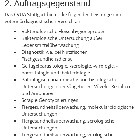
2. Auftragsgegenstand
Das CVUA Stuttgart bietet die folgenden Leistungen im
veterinärdiagnostischen Bereich an:
Bakteriologische Fleischhygieneproben
Bakteriologische Untersuchung außer
Lebensmittelüberwachung
Diagnostik v.a. bei Nutzfischen,
Fischgesundheitsdienst
Geflügelparasitologie, -serologie, -virologie, -
parasitologie und -bakteriologie
Pathologisch-anatomische und histologische
Untersuchungen bei Säugetieren, Vögeln, Reptilien
und Amphibien
Scrapie-Genotypsierungen
Tiergesundheitsüberwachung, molekularbiologische
Untersuchungen
Tiergesundheitsüberwachung, serologische
Untersuchungen
Tiergesundheitsüberwachung, virologische