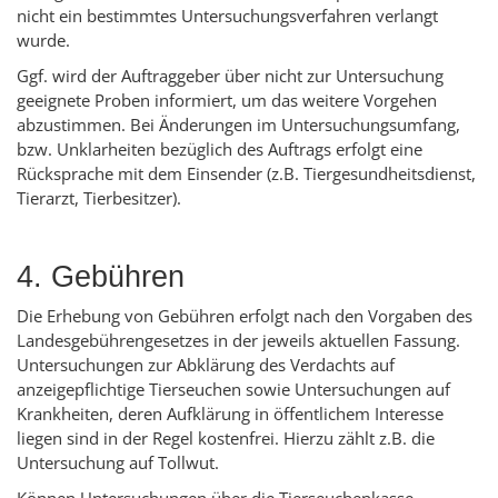
nicht ein bestimmtes Untersuchungsverfahren verlangt
wurde.
Ggf. wird der Auftraggeber über nicht zur Untersuchung
geeignete Proben informiert, um das weitere Vorgehen
abzustimmen. Bei Änderungen im Untersuchungsumfang,
bzw. Unklarheiten bezüglich des Auftrags erfolgt eine
Rücksprache mit dem Einsender (z.B. Tiergesundheitsdienst,
Tierarzt, Tierbesitzer).
4. Gebühren
Die Erhebung von Gebühren erfolgt nach den Vorgaben des
Landesgebührengesetzes in der jeweils aktuellen Fassung.
Untersuchungen zur Abklärung des Verdachts auf
anzeigepflichtige Tierseuchen sowie Untersuchungen auf
Krankheiten, deren Aufklärung in öffentlichem Interesse
liegen sind in der Regel kostenfrei. Hierzu zählt z.B. die
Untersuchung auf Tollwut.