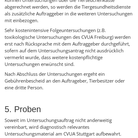
Können Untersuchungen über die Tierseuchenkasse
abgerechnet werden, so werden die Tiergesundheitsdienste
als zusätzliche Auftraggeber in die weiteren Untersuchungen
mit einbezogen.
Sehr kostenintensive Folgeuntersuchungen (z.B.
toxikologische Untersuchungen des CVUA Freiburg) werden
erst nach Rücksprache mit dem Auftraggeber durchgeführt,
sofern auf dem Untersuchungsantrag nicht ausdrücklich
vermerkt wurde, dass weitere kostenpflichtige
Untersuchungen erwünscht sind.
Nach Abschluss der Untersuchungen ergeht ein
Gebührenbescheid an den Auftrageber, Tierbesitzer oder
eine dritte Person.
5. Proben
Soweit im Untersuchungsauftrag nicht anderweitig
vereinbart, wird diagnostisch relevantes
Untersuchungsmaterial am CVUA Stuttgart aufbewahrt.