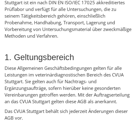
Stuttgart ist ein nach DIN EN ISO/IEC 17025 akkreditiertes
Prüflabor und verfügt für alle Untersuchungen, die zu
seinem Tätigkeitsbereich gehören, einschließlich
Probenahme, Handhabung, Transport, Lagerung und
Vorbereitung von Untersuchungsmaterial über zweckmäßige
Methoden und Verfahren.
1. Geltungsbereich
Diese Allgemeinen Geschäftsbedingungen gelten für alle
Leistungen im veterinärdiagnostischen Bereich des CVUA
Stuttgart. Sie gelten auch für Nachtrags- und
Ergänzungsaufträge, sofern hierüber keine gesonderten
Vereinbarungen getroffen werden. Mit der Auftragserteilung
an das CVUA Stuttgart gelten diese AGB als anerkannt.
Das CVUA Stuttgart behält sich jederzeit Änderungen dieser
AGB vor.