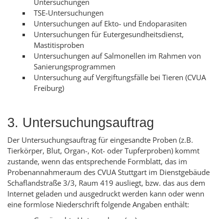
Untersuchungen
TSE-Untersuchungen
Untersuchungen auf Ekto- und Endoparasiten
Untersuchungen für Eutergesundheitsdienst,
Mastitisproben
Untersuchungen auf Salmonellen im Rahmen von
Sanierungsprogrammen
Untersuchung auf Vergiftungsfälle bei Tieren (CVUA
Freiburg)
3. Untersuchungsauftrag
Der Untersuchungsauftrag für eingesandte Proben (z.B.
Tierkörper, Blut, Organ-, Kot- oder Tupferproben) kommt
zustande, wenn das entsprechende Formblatt, das im
Probenannahmeraum des CVUA Stuttgart im Dienstgebäude
Schaflandstraße 3/3, Raum 419 ausliegt, bzw. das aus dem
Internet geladen und ausgedruckt werden kann oder wenn
eine formlose Niederschrift folgende Angaben enthält: