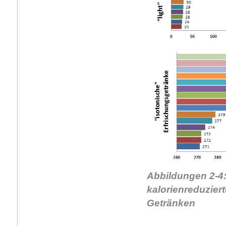
Abbildungen 2-4:
kalorienreduzier
Getränken