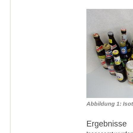
Abbildung 1: Iso
Ergebnisse