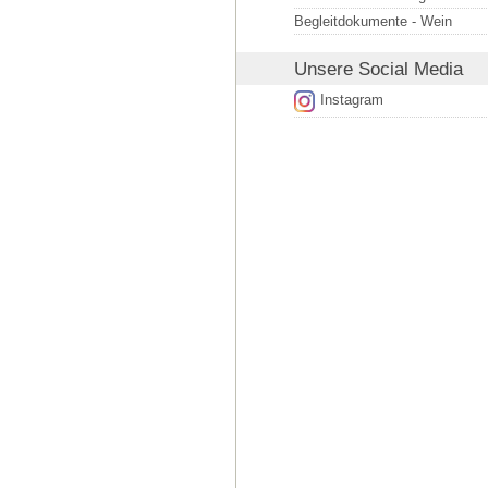
Begleitdokumente - Wein
Unsere
Social Media
Instagram