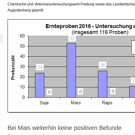
Chemische und Veterinäruntersuchungsamt Freiburg sowie das Landwirtschaf
Augustenberg geprüft.
Bei Mais weiterhin keine positiven Befunde