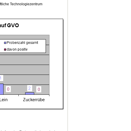
tliche Technologiezentrum