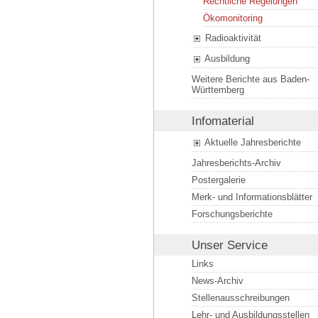
Rechtliche Regelungen
Ökomonitoring
Radioaktivität
Ausbildung
Weitere Berichte aus Baden-
Württemberg
Infomaterial
Aktuelle Jahresberichte
Jahresberichts-Archiv
Postergalerie
Merk- und Informationsblätter
Forschungsberichte
Unser Service
Links
News-Archiv
Stellenausschreibungen
Lehr- und Ausbildungsstellen