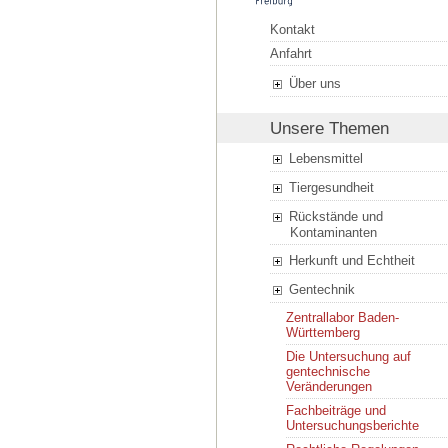
Kontakt
Anfahrt
Über uns
Unsere Themen
Lebensmittel
Tiergesundheit
Rückstände und
Kontaminanten
Herkunft und Echtheit
Gentechnik
Zentrallabor Baden-
Württemberg
Die Untersuchung auf
gentechnische
Veränderungen
Fachbeiträge und
Untersuchungsberichte