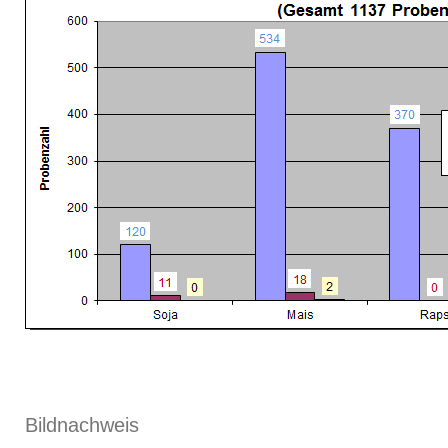
Bildnachweis