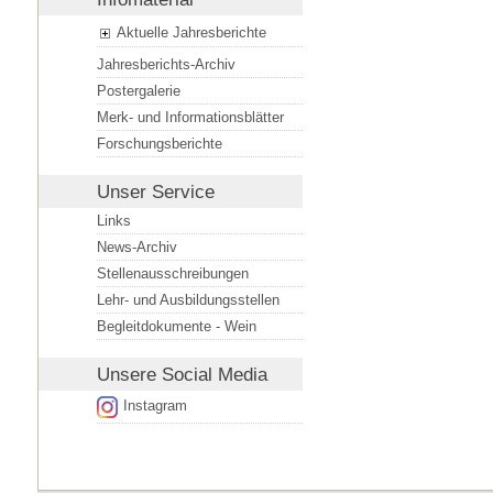
Aktuelle Jahresberichte
Jahresberichts-Archiv
Postergalerie
Merk- und Informationsblätter
Forschungsberichte
Unser Service
Links
News-Archiv
Stellenausschreibungen
Lehr- und Ausbildungsstellen
Begleitdokumente - Wein
Unsere
Social Media
Instagram