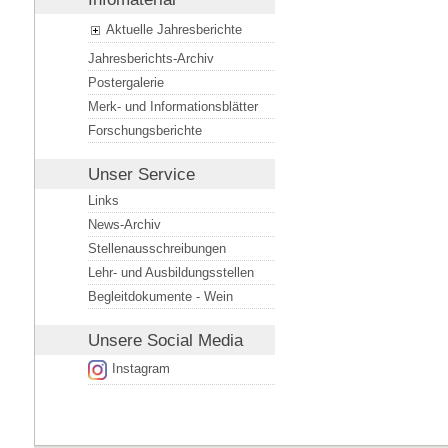
Aktuelle Jahresberichte
Jahresberichts-Archiv
Postergalerie
Merk- und Informationsblätter
Forschungsberichte
Unser Service
Links
News-Archiv
Stellenausschreibungen
Lehr- und Ausbildungsstellen
Begleitdokumente - Wein
Unsere
Social Media
Instagram