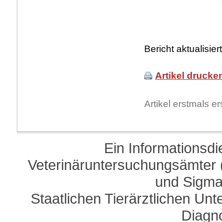
Bericht aktualisie
Artikel drucke
Artikel erstmals 
Ein Informationsd
Veterinäruntersuchungsämter (
und Sigma
Staatlichen Tierärztlichen U
Diagn