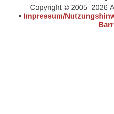
Copyright © 2005–2026 A
•
Impressum/Nutzungshinw
Barr