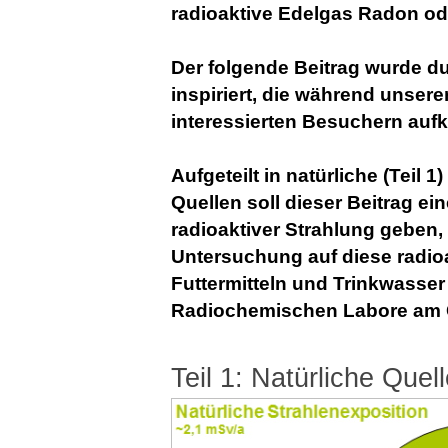
radioaktive Edelgas Radon ode
Der folgende Beitrag wurde d
inspiriert, die während unsere
interessierten Besuchern auf
Aufgeteilt in natürliche (Teil 1
Quellen soll dieser Beitrag ei
radioaktiver Strahlung geben,
Untersuchung auf diese radioa
Futtermitteln und Trinkwasser
Radiochemischen Labore am C
Teil 1: Natürliche Quel