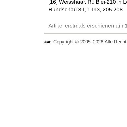
[16] Weisshaar, R.: Blei-210 in
Rundschau 89, 1993, 205 208
Artikel erstmals erschienen am
Copyright © 2005–2026 Alle Rechte