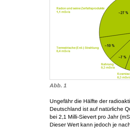
Abb. 1
Ungefähr die Hälfte der radioak
Deutschland ist auf natürliche Q
bei 2,1 Milli-Sievert pro Jahr (m
Dieser Wert kann jedoch je nac