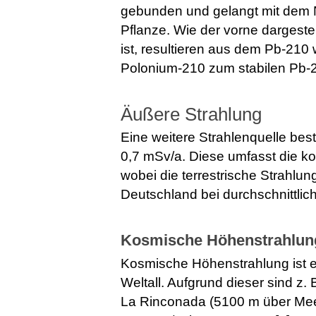
gebunden und gelangt mit dem N
Pflanze. Wie der vorne dargeste
ist, resultieren aus dem Pb-210 
Polonium-210 zum stabilen Pb-
Äußere Strahlung
Eine weitere Strahlenquelle bes
0,7 mSv/a. Diese umfasst die ko
wobei die terrestrische Strahl
Deutschland bei durchschnittlich 
Kosmische Höhenstrahlun
Kosmische Höhenstrahlung ist 
Weltall. Aufgrund dieser sind z
La Rinconada (5100 m über Meer