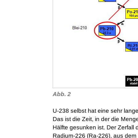
Abb. 2
U-238 selbst hat eine sehr lange
Das ist die Zeit, in der die Meng
Hälfte gesunken ist. Der Zerfall
Radium-226 (Ra-226), aus dem 