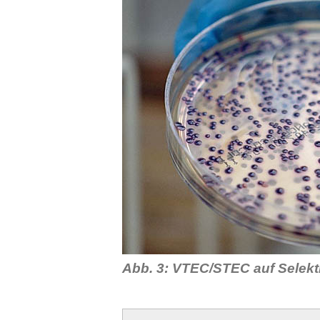
Abb. 3: VTEC/STEC auf Selekt