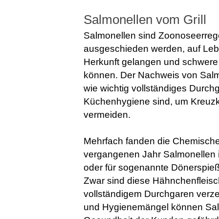
Salmonellen vom Grill
Salmonellen sind Zoonoseerreg
ausgeschieden werden, auf Leben
Herkunft gelangen und schwere 
können. Der Nachweis von Salmo
wie wichtig vollständiges Durc
Küchenhygiene sind, um Kreuzk
vermeiden.
Mehrfach fanden die Chemische
vergangenen Jahr Salmonellen in
oder für sogenannte Dönerspieße 
Zwar sind diese Hähnchenfleisc
vollständigem Durchgaren verze
und Hygienemängel können Salm