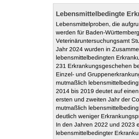
Lebensmittelbedingte Er
Lebensmittelproben, die aufgr
werden für Baden-Württemberg
Veterinäruntersuchungsamt Stut
Jahr 2024 wurden in Zusamme
lebensmittelbedingten Erkran
231 Erkrankungsgeschehen bea
Einzel- und Gruppenerkrankung
mutmaßlich lebensmittelbeding
2014 bis 2019 deutet auf eine
ersten und zweiten Jahr der C
mutmaßlich lebensmittelbeding
deutlich weniger Erkrankungsp
In den Jahren 2022 und 2023 e
lebensmittelbedingter Erkranku