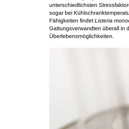
unterschiedlichsten Stressfakto
sogar bei Kühlschranktemperatu
Fähigkeiten findet
Listeria mon
Gattungsverwandten überall in 
Überlebensmöglichkeiten.