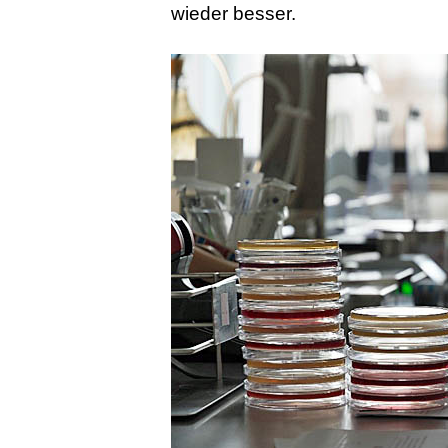
wieder besser.