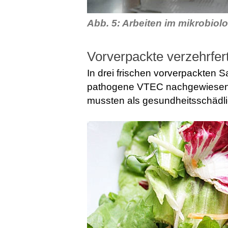
Abb. 5: Arbeiten im mikrobiol
Vorverpackte verzehrfer
In drei frischen vorverpackten 
pathogene VTEC nachgewiesen, 
mussten als gesundheitsschädlic