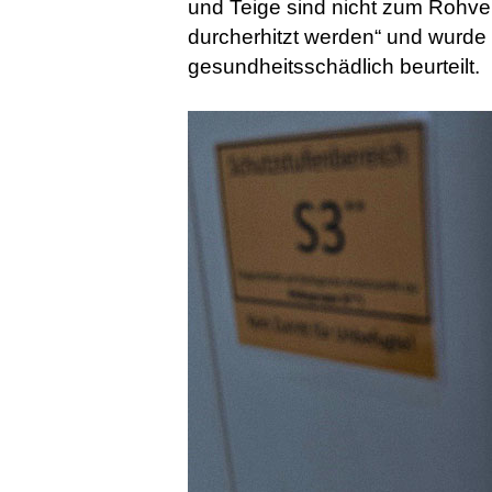
und Teige sind nicht zum Rohve
durcherhitzt werden“ und wurde
gesundheitsschädlich beurteilt.