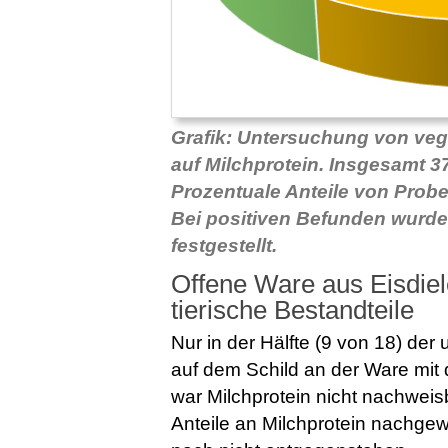
Grafik: Untersuchung von ve
auf Milchprotein. Insgesamt 
Prozentuale Anteile von Prob
Bei positiven Befunden wurde
festgestellt.
Offene Ware aus Eisdiel
tierische Bestandteile
Nur in der Hälfte (9 von 18) der
auf dem Schild an der Ware mit
war Milchprotein nicht nachweis
Anteile an Milchprotein nachgew