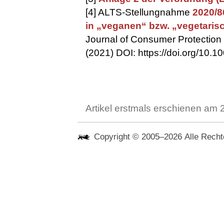
[4] ALTS-Stellungnahme
2020/8
in „veganen“ bzw. „vegetari
Journal of Consumer Protectio
(2021) DOI: https://doi.org/10
Artikel erstmals erschienen am
Copyright © 2005–2026 Alle Rechte