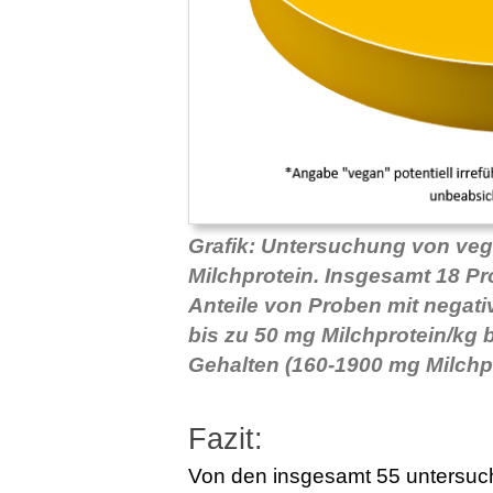
Grafik: Untersuchung von veg
Milchprotein. Insgesamt 18 P
Anteile von Proben mit negat
bis zu 50 mg Milchprotein/kg 
Gehalten (160-1900 mg Milchp
Fazit:
Von den insgesamt 55 untersuch