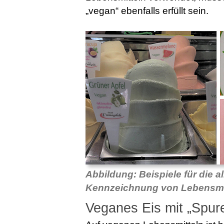
„vegan“ ebenfalls erfüllt sein.
Abbildung: Beispiele für die a
Kennzeichnung von Lebensmitt
Veganes Eis mit „Spur