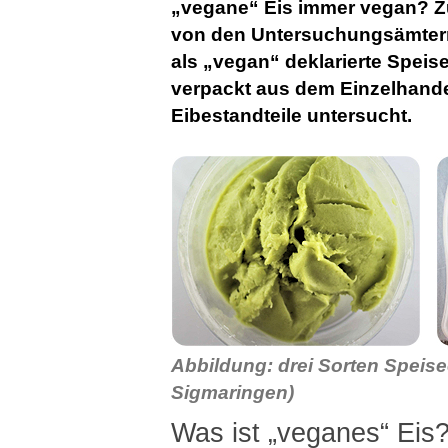
„vegane“ Eis immer vegan? Z
von den Untersuchungsämter
als „vegan“ deklarierte Speis
verpackt aus dem Einzelhandel
Eibestandteile untersucht.
Abbildung: drei Sorten Speise
Sigmaringen)
Was ist „veganes“ Eis