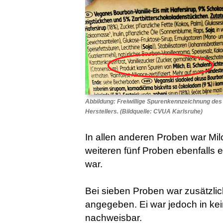
Abbildung: Freiwillige Spurenkennzeichnung des
Herstellers. (Bildquelle: CVUA Karlsruhe)
In allen anderen Proben war Mil
weiteren fünf Proben ebenfalls 
war.
Bei sieben Proben war zusätzlic
angegeben. Ei war jedoch in ke
nachweisbar.