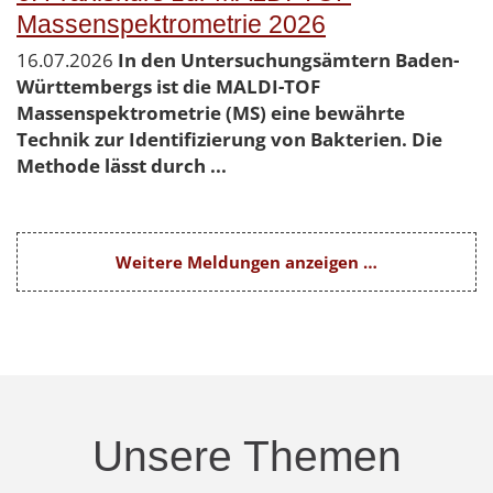
Massenspektrometrie 2026
16.07.2026
In den Untersuchungsämtern Baden-
Württembergs ist die MALDI-TOF
Massenspektrometrie (MS) eine bewährte
Technik zur Identifizierung von Bakterien. Die
Methode lässt durch ...
Weitere Meldungen anzeigen …
Unsere Themen