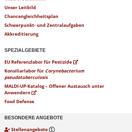
Unser Leitbild
Chancengleichheitsplan
Schwerpunkt- und Zentralaufgaben
Akkreditierung
SPEZIALGEBIETE
EU Referenzlabor für Pestizide
Konsiliarlabor für
Corynebacterium
pseudotuberculosis
MALDI-UP-Katalog – Offener Austausch unter
Anwendern
Food Defense
BESONDERE ANGEBOTE
Stellenangebote
1