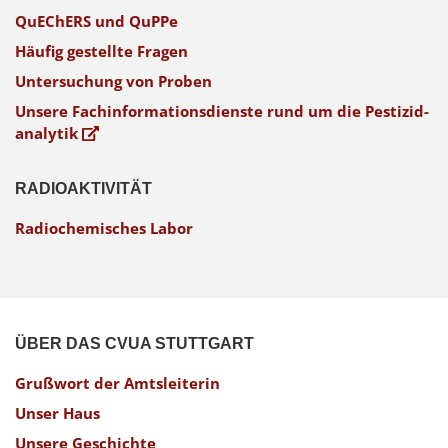
QuEChERS und QuPPe
Häufig gestellte Fragen
Untersuchung von Proben
Unsere Fach­informations­dienste rund um die Pestizid­
analytik
RADIOAKTIVITÄT
Radiochemisches Labor
ÜBER DAS CVUA STUTTGART
Grußwort der Amtsleiterin
Unser Haus
Unsere Geschichte