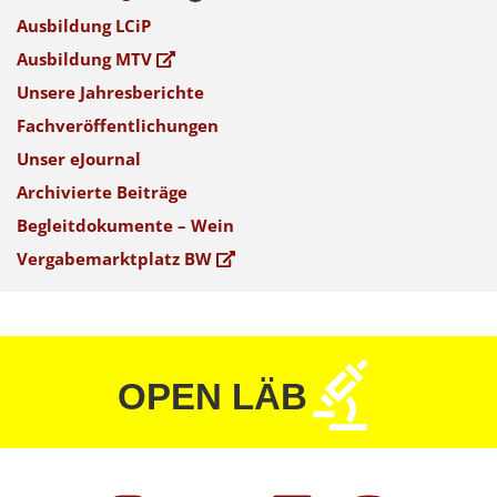
Ausbildung LCiP
Ausbildung MTV
Unsere Jahresberichte
Fachveröffentlichungen
Unser eJournal
Archivierte Beiträge
Begleitdokumente – Wein
Vergabemarktplatz BW
OPEN LÄB