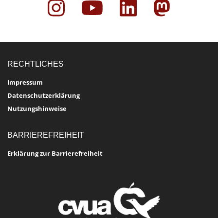
RECHTLICHES
Impressum
Datenschutzerklärung
Nutzungshinweise
BARRIEREFREIHEIT
Erklärung zur Barrierefreiheit