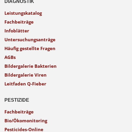
DIAGNOSTIK
Leistungskatalog
Fachbeiträge
Infoblätter
Untersuchungsanträge
Häufig gestellte Fragen
AGBs
Bildergalerie Bakterien
Bildergalerie Viren
Leitfaden Q-Fieber
PESTIZIDE
Fachbeiträge
Bio/Ökomonitoring
Pesticides-Online