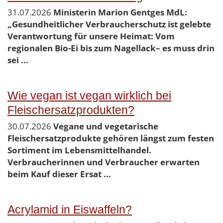
31.07.2026
Ministerin Marion Gentges MdL:
„Gesundheitlicher Verbraucherschutz ist gelebte
Verantwortung für unsere Heimat: Vom
regionalen Bio-Ei bis zum Nagellack– es muss drin
sei ...
Wie vegan ist vegan wirklich bei
Fleischersatzprodukten?
30.07.2026
Vegane und vegetarische
Fleischersatzprodukte gehören längst zum festen
Sortiment im Lebensmittelhandel.
Verbraucherinnen und Verbraucher erwarten
beim Kauf dieser Ersat ...
Acrylamid in Eiswaffeln?