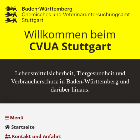
Willkommen beim
CVUA Stuttgart
Lebensmittel­sicherheit, Tiergesundheit und
Verbraucherschutz in Baden-Württemberg und
darüber hinaus.
Menü
Startseite
Kontakt und Anfahrt