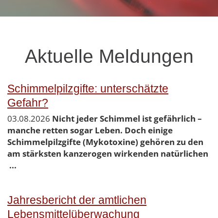
Aktuelle Meldungen
Schimmelpilzgifte: unterschätzte
Gefahr?
03.08.2026
Nicht jeder Schimmel ist gefährlich –
manche retten sogar Leben. Doch einige
Schimmelpilzgifte (Mykotoxine) gehören zu den
am stärksten kanzerogen wirkenden natürlichen
...
Jahresbericht der amtlichen
Lebensmittelüberwachung