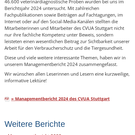
46.600 veterinärdiagnostische Proben wurden bei uns im
Berichtsjahr 2024 untersucht. Mit zahlreichen
Fachpublikationen sowie Beiträgen auf Fachtagungen, im
Internet oder auf den Social-Media-Kanälen stellten die
Mitarbeiterinnen und Mitarbeiter des CVUA Stuttgart nicht
nur ihre fachliche Kompetenz unter Beweis, sondern
leisteten einen wesentlichen Beitrag zur Sichtbarkeit unserer
Arbeit für den Verbraucherschutz und die Tiergesundheit.
Diese und viele weitere interessante Themen, haben wir in
unserem Managementbericht 2024 zusammengefasst.
Wir wünschen allen Leserinnen und Lesern eine kurzweilige,
informative Lektüre!
» Managementbericht 2024 des CVUA Stuttgart
Weitere Berichte