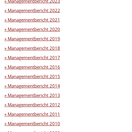
» Managementbericht 2023
» Managementbericht 2022
» Managementbericht 2021
» Managementbericht 2020
» Managementbericht 2019
» Managementbericht 2018
» Managementbericht 2017
» Managementbericht 2016
» Managementbericht 2015
» Managementbericht 2014
» Managementbericht 2013
» Managementbericht 2012
» Managementbericht 2011
» Managementbericht 2010