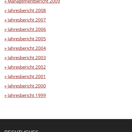
» Managementbericht 2009
» Jahresbericht 2008
» Jahresbericht 2007
» Jahresbericht 2006
» Jahresbericht 2005
» Jahresbericht 2004
» Jahresbericht 2003
» Jahresbericht 2002
» Jahresbericht 2001
» Jahresbericht 2000
» Jahresbericht 1999