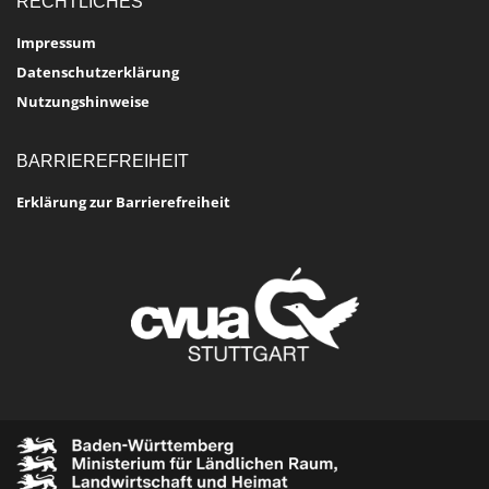
RECHTLICHES
Impressum
Datenschutzerklärung
Nutzungshinweise
BARRIEREFREIHEIT
Erklärung zur Barrierefreiheit