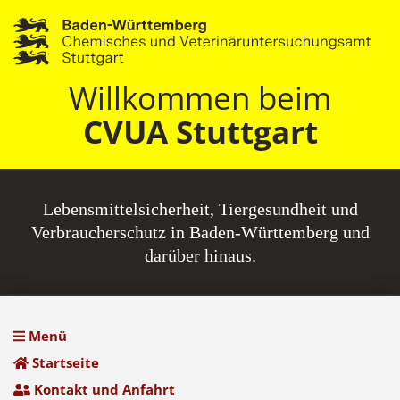
Willkommen beim
CVUA Stuttgart
Lebensmittel­sicherheit, Tiergesundheit und
Verbraucherschutz in Baden-Württemberg und
darüber hinaus.
Menü
Startseite
Kontakt und Anfahrt