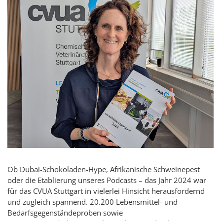
Ob Dubai-Schokoladen-Hype, Afrikanische Schweinepest
oder die Etablierung unseres Podcasts – das Jahr 2024 war
für das CVUA Stuttgart in vielerlei Hinsicht herausfordernd
und zugleich spannend. 20.200 Lebensmittel- und
Bedarfsgegenständeproben sowie