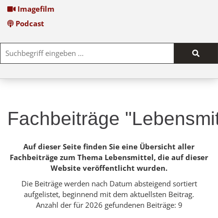
Imagefilm
Podcast
Such
start
Fachbeiträge "Lebensmit
Auf dieser Seite finden Sie eine Übersicht aller
Fachbeiträge zum Thema Lebensmittel, die auf dieser
Website veröffentlicht wurden.
Die Beiträge werden nach Datum absteigend sortiert
aufgelistet, beginnend mit dem aktuellsten Beitrag.
Anzahl der für 2026 gefundenen Beiträge: 9