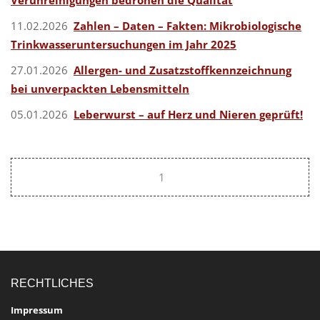
Verunreinigungen bedrohen die Qualität
11.02.2026
Zahlen – Daten – Fakten: Mikrobiologische
Trinkwasser­untersuchungen im Jahr 2025
27.01.2026
Allergen- und Zusatzstoffkennzeichnung
bei unverpackten Lebensmitteln
05.01.2026
Leberwurst – auf Herz und Nieren geprüft!
1
RECHTLICHES
Impressum