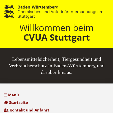
Willkommen beim
CVUA Stuttgart
Lebensmittel­sicherheit, Tiergesundheit und
Verbraucherschutz in Baden-Württemberg und
darüber hinaus.
Menü
Startseite
Kontakt und Anfahrt