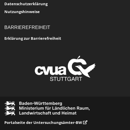
Datenschutzerklärung
Nutzungshinweise
BARRIEREFREIHEIT
Erklärung zur Barrierefreiheit
Portalseite der Untersuchungsämter-BW